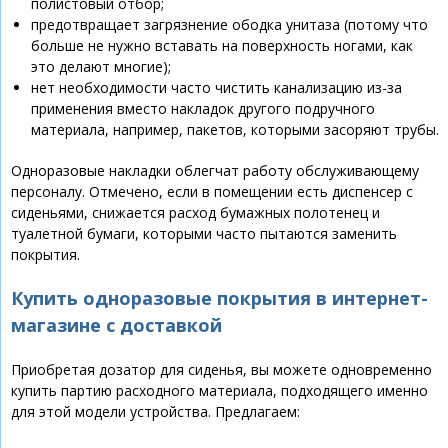
полистовый отбор;
предотвращает загрязнение ободка унитаза (потому что
больше не нужно вставать на поверхность ногами, как
это делают многие);
нет необходимости часто чистить канализацию из-за
применения вместо накладок другого подручного
материала, например, пакетов, которыми засоряют трубы.
Одноразовые накладки облегчат работу обслуживающему
персоналу. Отмечено, если в помещении есть диспенсер с
сиденьями, снижается расход бумажных полотенец и
туалетной бумаги, которыми часто пытаются заменить
покрытия.
Купить одноразовые покрытия в интернет-
магазине с доставкой
Приобретая дозатор для сиденья, вы можете одновременно
купить партию расходного материала, подходящего именно
для этой модели устройства. Предлагаем: