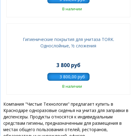
В наличии
Гигиенические покрытия для унитаза TORK.
Однослойные, ½ сложения
3 800 руб
В наличии
Компания "Чистые Технологии" предлагает купить в
Краснодаре одноразовые сиденья на унитаз для заправки в
диспенсеры. Продукты относятся к индивидуальным
средствам гигиены, предназначенным для размещения в
местах общего пользования отелей, ресторанов,
образовательных учреждений, офисов.