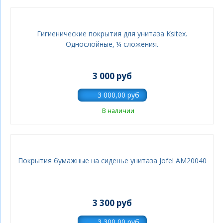
Гигиенические покрытия для унитаза Ksitex.
Однослойные, ¼ сложения.
3 000 руб
В наличии
Покрытия бумажные на сиденье унитаза Jofel AM20040
3 300 руб