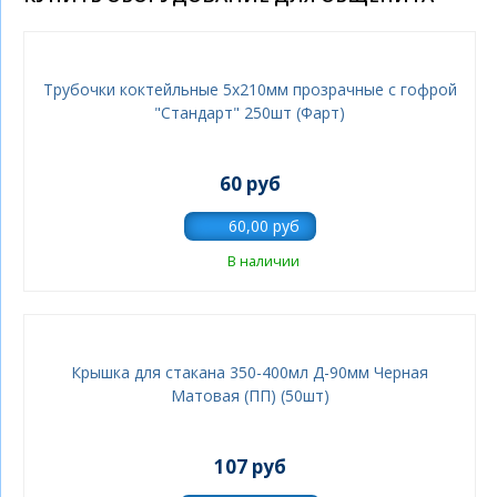
Трубочки коктейльные 5х210мм прозрачные с гофрой
"Стандарт" 250шт (Фарт)
60 руб
В наличии
Крышка для стакана 350-400мл Д-90мм Черная
Матовая (ПП) (50шт)
107 руб