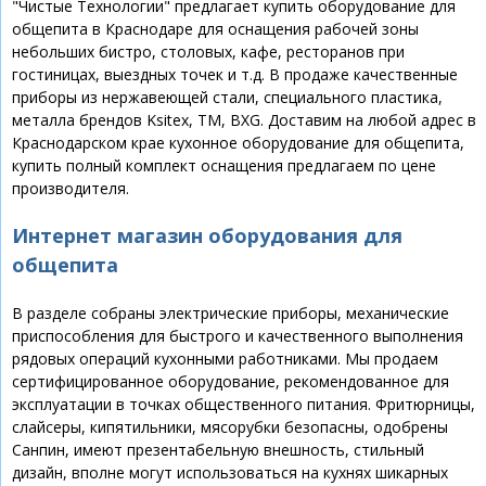
"Чистые Технологии" предлагает купить оборудование для
общепита в Краснодаре для оснащения рабочей зоны
небольших бистро, столовых, кафе, ресторанов при
гостиницах, выездных точек и т.д. В продаже качественные
приборы из нержавеющей стали, специального пластика,
металла брендов Ksitex, ТМ, BXG. Доставим на любой адрес в
Краснодарском крае кухонное оборудование для общепита,
купить полный комплект оснащения предлагаем по цене
производителя.
Интернет магазин оборудования для
общепита
В разделе собраны электрические приборы, механические
приспособления для быстрого и качественного выполнения
рядовых операций кухонными работниками. Мы продаем
сертифицированное оборудование, рекомендованное для
эксплуатации в точках общественного питания. Фритюрницы,
слайсеры, кипятильники, мясорубки безопасны, одобрены
Санпин, имеют презентабельную внешность, стильный
дизайн, вполне могут использоваться на кухнях шикарных