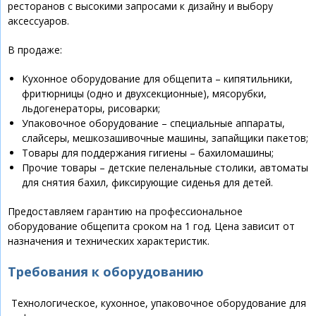
ресторанов с высокими запросами к дизайну и выбору
аксессуаров.
В продаже:
Кухонное оборудование для общепита – кипятильники,
фритюрницы (одно и двухсекционные), мясорубки,
льдогенераторы, рисоварки;
Упаковочное оборудование – специальные аппараты,
слайсеры, мешкозашивочные машины, запайщики пакетов;
Товары для поддержания гигиены – бахиломашины;
Прочие товары – детские пеленальные столики, автоматы
для снятия бахил, фиксирующие сиденья для детей.
Предоставляем гарантию на профессиональное
оборудование общепита сроком на 1 год. Цена зависит от
назначения и технических характеристик.
Требования к оборудованию
Технологическое, кухонное, упаковочное оборудование для