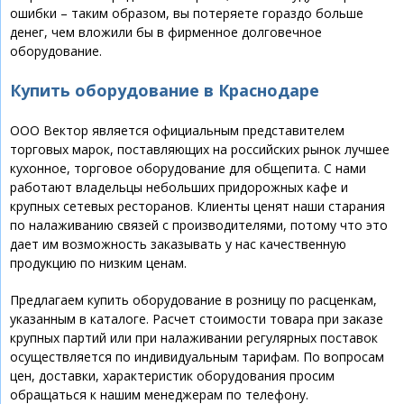
ошибки – таким образом, вы потеряете гораздо больше
денег, чем вложили бы в фирменное долговечное
оборудование.
Купить оборудование в Краснодаре
ООО Вектор является официальным представителем
торговых марок, поставляющих на российских рынок лучшее
кухонное, торговое оборудование для общепита. С нами
работают владельцы небольших придорожных кафе и
крупных сетевых ресторанов. Клиенты ценят наши старания
по налаживанию связей с производителями, потому что это
дает им возможность заказывать у нас качественную
продукцию по низким ценам.
Предлагаем купить оборудование в розницу по расценкам,
указанным в каталоге. Расчет стоимости товара при заказе
крупных партий или при налаживании регулярных поставок
осуществляется по индивидуальным тарифам. По вопросам
цен, доставки, характеристик оборудования просим
обращаться к нашим менеджерам по телефону.