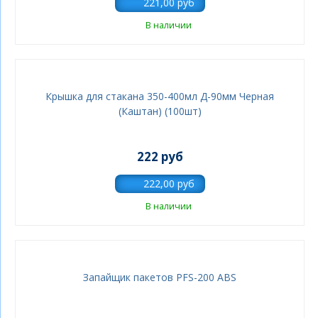
В наличии
Крышка для стакана 350-400мл Д-90мм Черная
(Каштан) (100шт)
222 руб
В наличии
Запайщик пакетов PFS-200 ABS