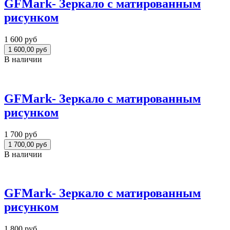
GFMark- Зеркало с матированным
рисунком
1 600 руб
В наличии
GFMark- Зеркало с матированным
рисунком
1 700 руб
В наличии
GFMark- Зеркало с матированным
рисунком
1 800 руб