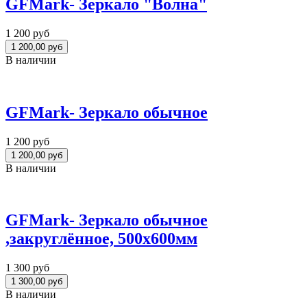
GFMark- Зеркало "Волна"
1 200 руб
В наличии
GFMark- Зеркало обычное
1 200 руб
В наличии
GFMark- Зеркало обычное
,закруглённое, 500х600мм
1 300 руб
В наличии