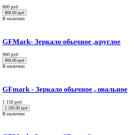
800 руб
В наличии
GFMark- Зеркало обычное ,круглое
900 руб
В наличии
GFmark - Зеркало обычное , овальное
1 150 руб
В наличии