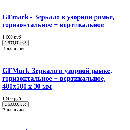
GFmark - Зеркало в узорной рамке,
горизонтальное + вертикальное
1 600 руб
В наличии
GFMark-Зеркало в узорной рамке,
горизонтальное + вертикальное,
400х500 х 30 мм
1 600 руб
В наличии