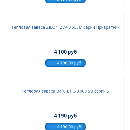
Тепловая завеса ZILON ZVV-0.6E3M серии Привратник
4 100 руб
Тепловая завеса Ballu BHC-3.000 SB серии S
4 190 руб