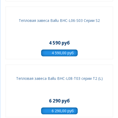
Тепловая завеса Ballu BHC-L06-S03 Серии S2
4 590 руб
Тепловая завеса Ballu BHC-L08-T03 серии Т2 (L)
6 290 руб