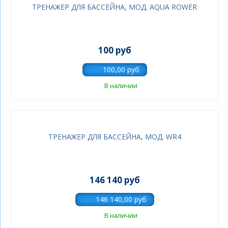
ТРЕНАЖЕР ДЛЯ БАССЕЙНА, МОД. AQUA ROWER
100 руб
В наличии
ТРЕНАЖЕР ДЛЯ БАССЕЙНА, МОД. WR4
146 140 руб
В наличии