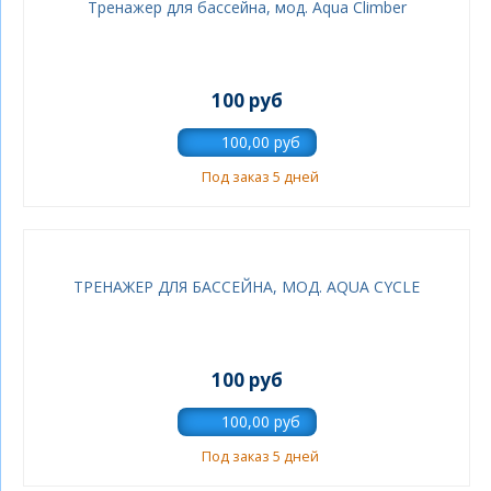
Тренажер для бассейна, мод. Aqua Climber
100 руб
Под заказ 5 дней
ТРЕНАЖЕР ДЛЯ БАССЕЙНА, МОД. AQUA CYCLE
100 руб
Под заказ 5 дней