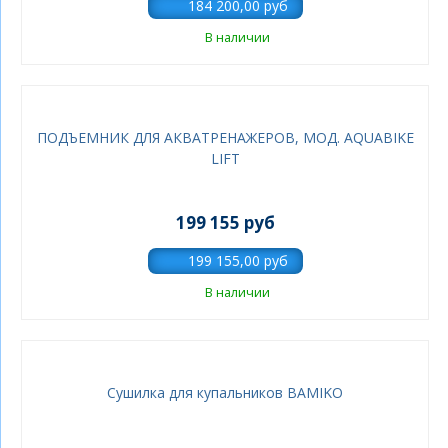
В наличии
ПОДЪЕМНИК ДЛЯ АКВАТРЕНАЖЕРОВ, МОД. AQUABIKE
LIFT
199 155 руб
В наличии
Сушилка для купальников BAMIKO