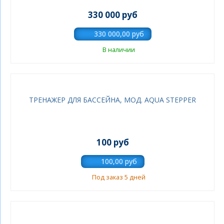
330 000 руб
В наличии
ТРЕНАЖЕР ДЛЯ БАССЕЙНА, МОД. AQUA STEPPER
100 руб
Под заказ 5 дней