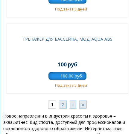
Под заказ 5 дней
ТРЕНАЖЕР ДЛЯ БАССЕЙНА, МОД. AQUA ABS
100 руб
Под заказ 5 дней
Страницы
1
2
›
»
Новое направлении в индустрии красоты и здоровья –
аквафитнес. Вид спорта, доступный для профессионалов и
поклонников здорового образа жизни. Интернет-магазин