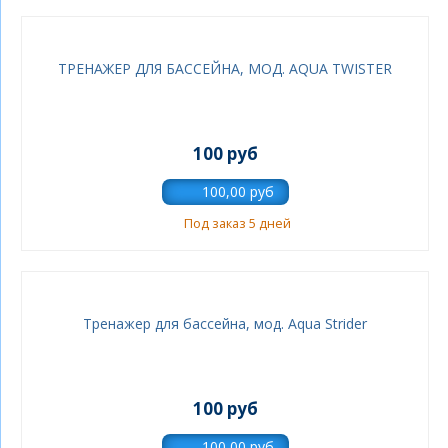
ТРЕНАЖЕР ДЛЯ БАССЕЙНА, МОД. AQUA TWISTER
100 руб
Под заказ 5 дней
Тренажер для бассейна, мод. Aqua Strider
100 руб