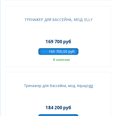
ТРЕНАЖЕР ДЛЯ БАССЕЙНА, МОД. ELLY
169 700 руб
В наличии
Тренажер для бассейна, мод. Aquajogg
184 200 руб