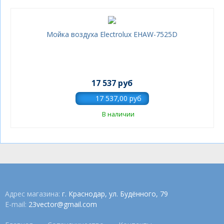
Мойка воздуха Electrolux EHAW-7525D
17 537 руб
В наличии
Адрес магазина:
г. Краснодар, ул. Будённого, 79
E-mail:
23vector@gmail.com