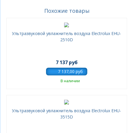
Похожие товары
Ультразвуковой увлажнитель воздуха Electrolux EHU-
2510D
7 137 руб
В наличии
Ультразвуковой увлажнитель воздуха Electrolux EHU-
3515D