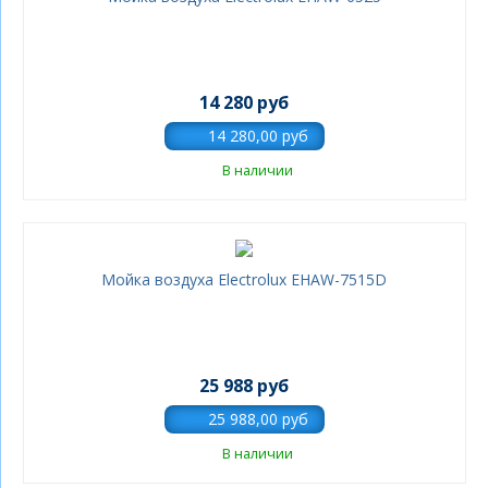
14 280 руб
В наличии
Мойка воздуха Electrolux EHAW-7515D
25 988 руб
В наличии