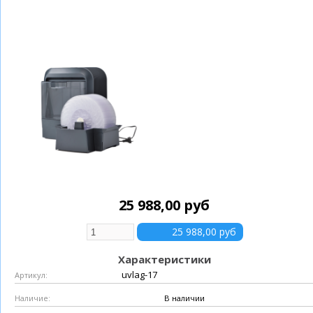
25 988,00 руб
Характеристики
uvlag-17
Артикул:
В наличии
Наличие: