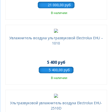
В наличии
Увлажнитель воздуха ультразвуковой Electrolux EHU –
1010
5 400 руб
В наличии
Ультразвуковой увлажнитель воздуха Electrolux EHU-
2510D