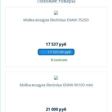
Похожие товары
Мойка воздуха Electrolux EHAW-7525D
17 537 руб
В наличии
Мойка воздуха Electrolux EHAW-9010D mini
21 000 руб