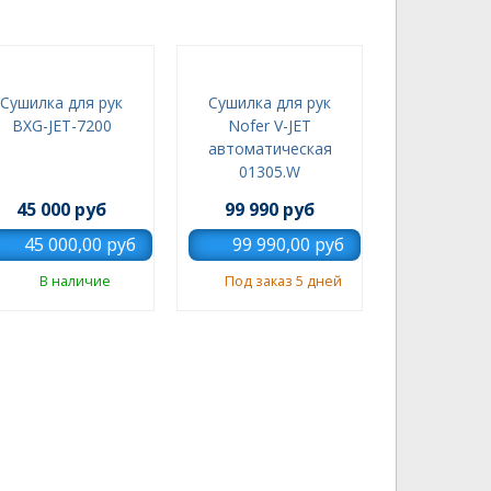
Сушилка для рук
Сушилка для рук
BXG-JET-7200
Nofer V-JET
автоматическая
01305.W
45 000 руб
99 990 руб
В наличие
Под заказ 5 дней