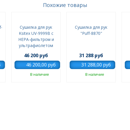
Похожие товары
f-
Сушилка для рук
Сушилка для рук
Ksitex UV-9999B с
"Puff-8870"
НЕРА-фильтром и
ультрафиолетом
46 200 руб
31 288 руб
В наличие
В наличие