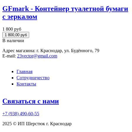
GFmark - Контейнер туалетной бумаги
с зеркалом
1 800 руб
В наличии
Адрес магазина:
г. Краснодар, ул. Будённого, 79
E-mail:
23vector@gmail.com
Главная
Сотрудничество
Контакты
Связаться с нами
+7 (938)
490-60-55
2025 © ИП Шерстюк г. Краснодар