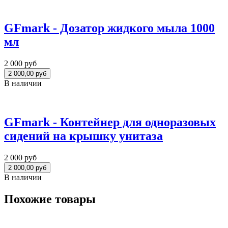
GFmark - Дозатор жидкого мыла 1000
мл
2 000 руб
В наличии
GFmark - Контейнер для одноразовых
сидений на крышку унитаза
2 000 руб
В наличии
Похожие товары