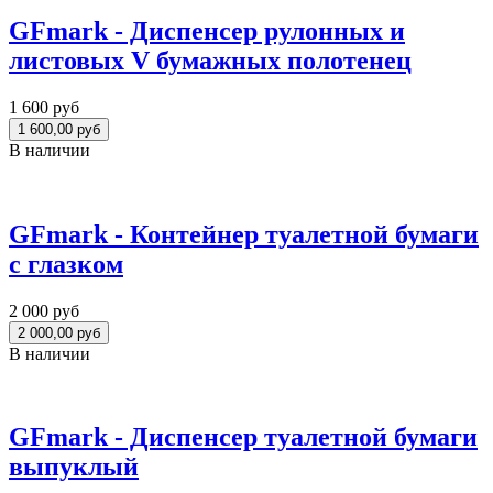
GFmark - Диспенсер рулонных и
листовых V бумажных полотенец
1 600 руб
В наличии
GFmark - Контейнер туалетной бумаги
с глазком
2 000 руб
В наличии
GFmark - Диспенсер туалетной бумаги
выпуклый