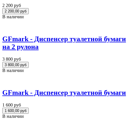
2 200 руб
В наличии
GFmark - Диспенсер туалетной бумаги
на 2 рулона
3 800 руб
В наличии
GFmark - Диспенсер туалетной бумаги
1 600 руб
В наличии