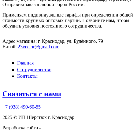
Отправим заказ в любой город России.
Применяем индивидуальные тарифы при определении общей
стоимости крупных оптовых партий. Позвоните нам, чтобы
обсудить условия постоянного сотрудничества.
Адрес магазина:
г. Краснодар, ул. Будённого, 79
E-mail:
23vector@gmail.com
Главная
Сотрудничество
Контакты
Связаться с нами
+7 (938)
490-60-55
2025 © ИП Шерстюк г. Краснодар
Разработка сайта -
kruzhnoff.ru