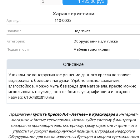
Характеристики
110-0005
Артикул:
Под заказ
Наличие:
Оборудование для пляжа
Категория:
Мебель пластиковая
Подкатегория:
Описание
Уникальное конструктивное решение данного кресла позволяет
выдерживать большие нагрузки. Удобно в использовании,
влагостойкое, можно мыть без вреда для материала. Кресло можно
использовать на улице, оно не боится ультрафиолета и осадков.
Размер: 610х480х810 мм
Предлагаем
купить Кресло №4 «Летнее» в Краснодаре
в интернет-
магазине «Чистые технологии». Используйте систему фильтрации
товаров по производителю, материалу, сроку гарантии и цене – это
упростит и ускорит выбор нужной позиции. В продаже недорогие
Оборудование для пляжа известных брендов и модели премиального