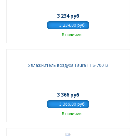
3 234 руб
В наличии
Увлажнитель воздуха Faura FHS-700 B
3 366 руб
В наличии