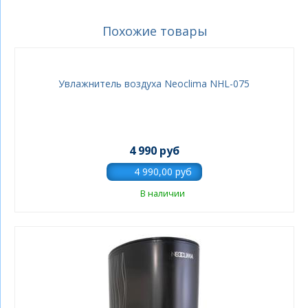
Похожие товары
Увлажнитель воздуха Neoclima NHL-075
4 990 руб
В наличии