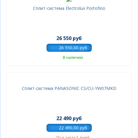
Сплит-система Electrolux Portofino
26 550 руб
В наличии
Сплит-система PANASONIC CS/CU-YW07MKD
22 490 руб
Под заказ 5 дней