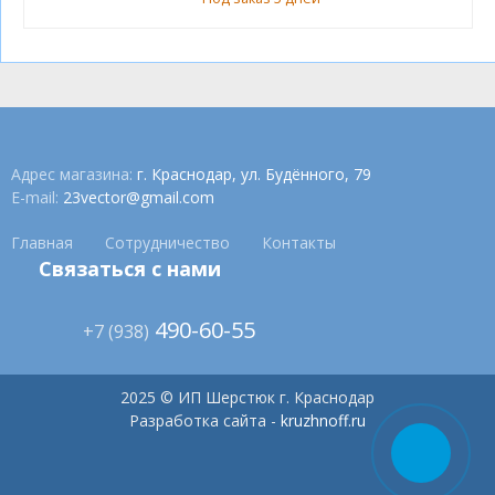
Адрес магазина:
г. Краснодар, ул. Будённого, 79
E-mail:
23vector@gmail.com
Главная
Сотрудничество
Контакты
Связаться с нами
490-60-55
+7 (938)
2025 © ИП Шерстюк г. Краснодар
Разработка сайта -
kruzhnoff.ru