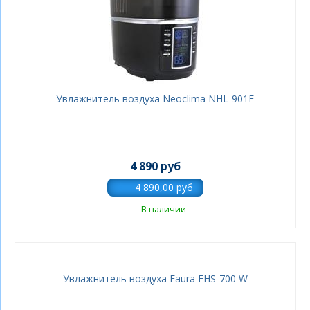
Увлажнитель воздуха Neoclima NHL-901E
4 890 руб
В наличии
Увлажнитель воздуха Faura FHS-700 W