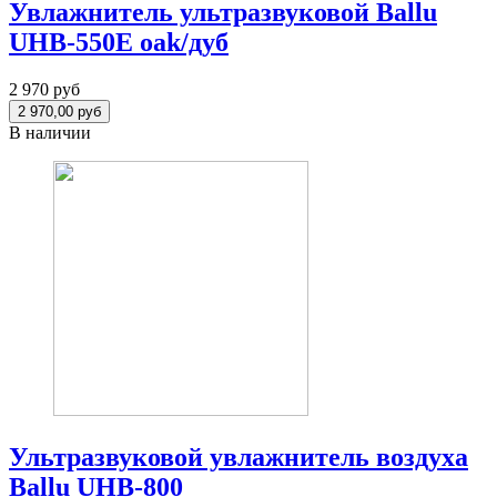
Увлажнитель ультразвуковой Ballu
UHB-550E oak/дуб
2 970 руб
В наличии
Ультразвуковой увлажнитель воздуха
Ballu UHB-800