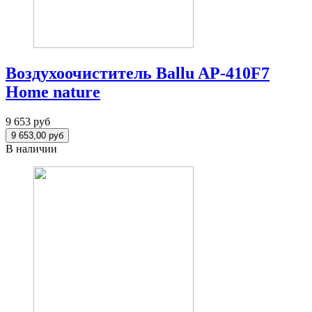
Воздухоочиститель Ballu AP-410F7
Home nature
9 653 руб
В наличии