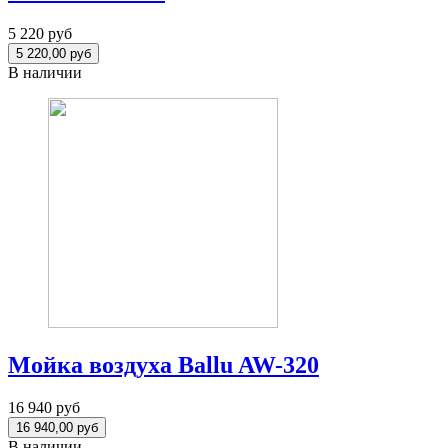
5 220 руб
В наличии
Мойка воздуха Ballu AW-320
16 940 руб
В наличии