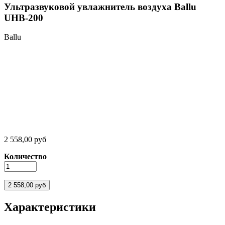
Ультразвуковой увлажнитель воздуха Ballu
UHB-200
Ballu
2 558,00 руб
Количество
Характеристики