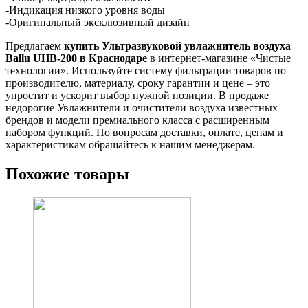
-Индикация низкого уровня воды
-Оригинальный эксклюзивный дизайн
Предлагаем
купить Ультразвуковой увлажнитель воздуха
Ballu UHB-200 в Краснодаре
в интернет-магазине «Чистые
технологии». Используйте систему фильтрации товаров по
производителю, материалу, сроку гарантии и цене – это
упростит и ускорит выбор нужной позиции. В продаже
недорогие Увлажнители и очистители воздуха известных
брендов и модели премиального класса с расширенным
набором функций. По вопросам доставки, оплате, ценам и
характеристикам обращайтесь к нашим менеджерам.
Похожие товары