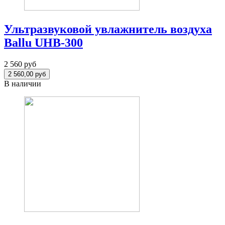
Ультразвуковой увлажнитель воздуха
Ballu UHB-300
2 560 руб
В наличии