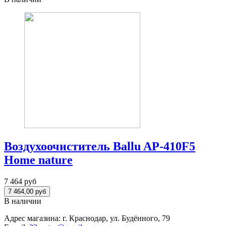
Воздухоочиститель Ballu AP-410F5
Home nature
7 464 руб
В наличии
Адрес магазина:
г. Краснодар, ул. Будённого, 79