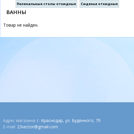
Пеленальные столы откидные
Сиденья откидные
ВАННЫ
Товар не найден.
Адрес магазина:
г. Краснодар, ул. Будённого, 79
E-mail:
23vector@gmail.com