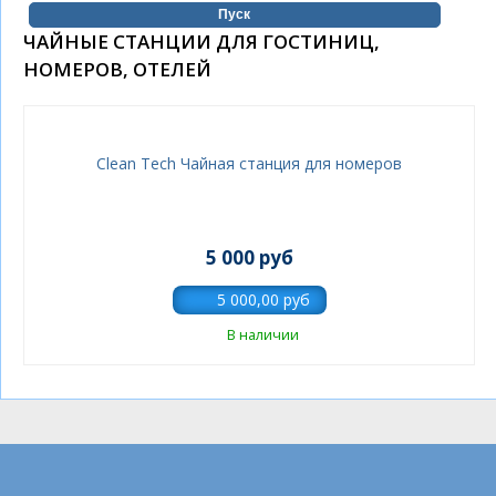
ЧАЙНЫЕ СТАНЦИИ ДЛЯ ГОСТИНИЦ,
НОМЕРОВ, ОТЕЛЕЙ
Clean Tech Чайная станция для номеров
5 000 руб
В наличии