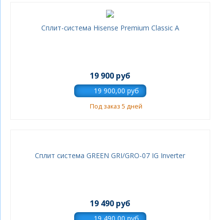
Сплит-система Hisense Premium Classic A
19 900 руб
Под заказ 5 дней
Сплит система GREEN GRI/GRO-07 IG Inverter
19 490 руб