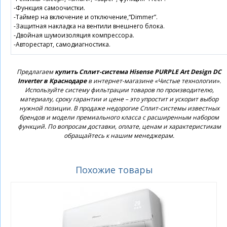
-Функция самоочистки.
-Таймер на включение и отключение,“Dimmer”.
-Защитная накладка на вентили внешнего блока.
-Двойная шумоизоляция компрессора.
-Авторестарт, самодиагностика.
Предлагаем
купить Сплит-система Hisense PURPLE Art Design DC
Inverter в Краснодаре
в интернет-магазине «Чистые технологии».
Используйте систему фильтрации товаров по производителю,
материалу, сроку гарантии и цене – это упростит и ускорит выбор
нужной позиции. В продаже недорогие Сплит-системы известных
брендов и модели премиального класса с расширенным набором
функций. По вопросам доставки, оплате, ценам и характеристикам
обращайтесь к нашим менеджерам.
Похожие товары