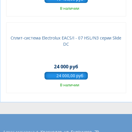
В наличии
Сплит-система Electrolux EACS/I - 07 HSL/N3 серии Slide
DC
24 000 руб
В наличии
Адрес магазина:
г. Краснодар, ул. Будённого, 79