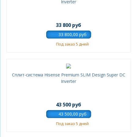
Inverter
33 800 руб
Под заказ 5 дней
Сплит-система Hisense Premium SLIM Design Super DC
Inverter
43 500 руб
Под заказ 5 дней