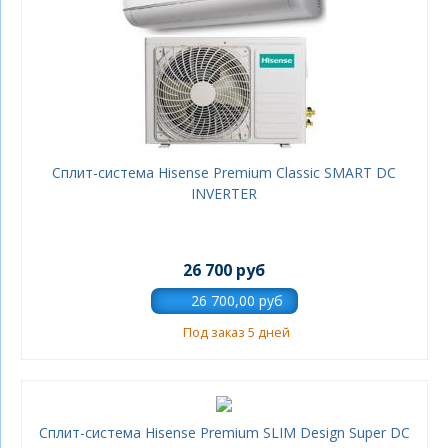
Сплит-система Hisense Premium Classic SMART DC
INVERTER
26 700 руб
Под заказ 5 дней
Сплит-система Hisense Premium SLIM Design Super DC