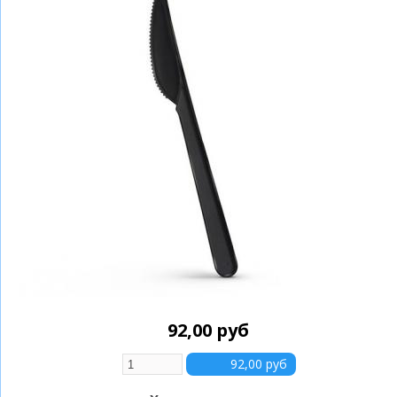
92,00 руб