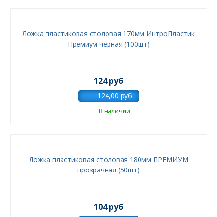
Ложка пластиковая столовая 170мм ИнтроПластик
Премиум черная (100шт)
124 руб
В наличии
Ложка пластиковая столовая 180мм ПРЕМИУМ
прозрачная (50шт)
104 руб