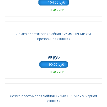
В наличии
Ложка пластиковая чайная 125мм ПРЕМИУМ
прозрачная (100шт)
90 руб
В наличии
Ложка пластиковая чайная 125мм ПРЕМИУМ черная
(100шт)