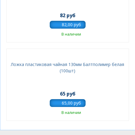
82 руб
В наличии
Ложка пластиковая чайная 130мм Балтполимер белая
(100шт)
65 руб
В наличии