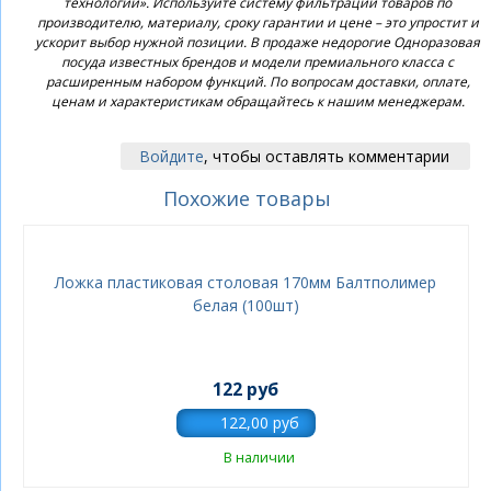
технологии». Используйте систему фильтрации товаров по
производителю, материалу, сроку гарантии и цене – это упростит и
ускорит выбор нужной позиции. В продаже недорогие Одноразовая
посуда известных брендов и модели премиального класса с
расширенным набором функций. По вопросам доставки, оплате,
ценам и характеристикам обращайтесь к нашим менеджерам.
Войдите
, чтобы оставлять комментарии
Похожие товары
Ложка пластиковая столовая 170мм Балтполимер
белая (100шт)
122 руб
В наличии