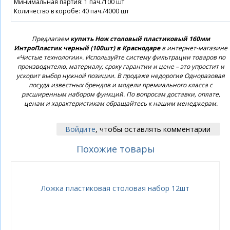
Минимальная партия: 1 пач./100 шт
Количество в коробе: 40 пач./4000 шт
Предлагаем
купить Нож столовый пластиковый 160мм
ИнтроПластик черный (100шт) в Краснодаре
в интернет-магазине
«Чистые технологии». Используйте систему фильтрации товаров по
производителю, материалу, сроку гарантии и цене – это упростит и
ускорит выбор нужной позиции. В продаже недорогие Одноразовая
посуда известных брендов и модели премиального класса с
расширенным набором функций. По вопросам доставки, оплате,
ценам и характеристикам обращайтесь к нашим менеджерам.
Войдите
, чтобы оставлять комментарии
Похожие товары
Ложка пластиковая столовая набор 12шт