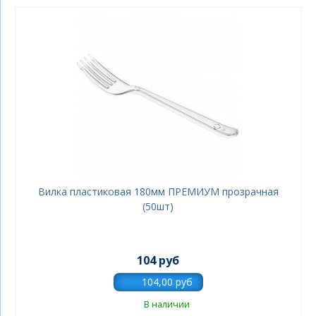
Вилка пластиковая 180мм ПРЕМИУМ прозрачная
(50шт)
104 руб
В наличии