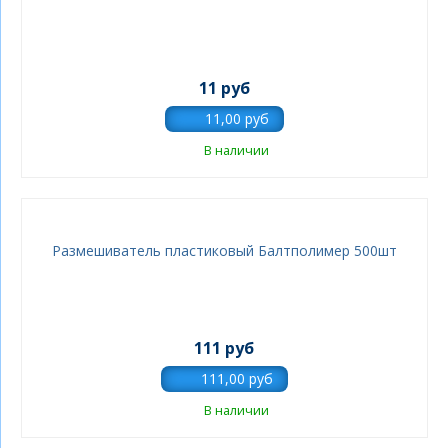
11 руб
В наличии
Размешиватель пластиковый Балтполимер 500шт
111 руб
В наличии