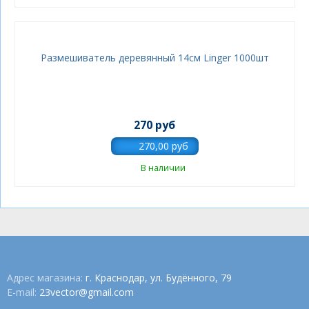
Размешиватель деревянный 14см Linger 1000шт
270 руб
В наличии
Адрес магазина:
г. Краснодар, ул. Будённого, 79
E-mail:
23vector@gmail.com