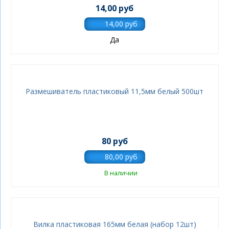
14,00 руб
Да
Размешиватель пластиковый 11,5мм белый 500шт
80 руб
В наличии
Вилка пластиковая 165мм белая (набор 12шт)