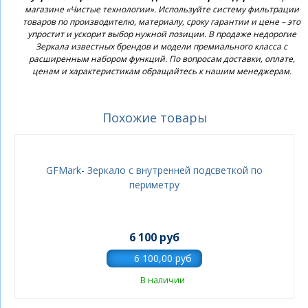
магазине «Чистые технологии». Используйте систему фильтрации
товаров по производителю, материалу, сроку гарантии и цене – это
упростит и ускорит выбор нужной позиции. В продаже недорогие
Зеркала известных брендов и модели премиального класса с
расширенным набором функций. По вопросам доставки, оплате,
ценам и характеристикам обращайтесь к нашим менеджерам.
Похожие товары
GFMark- Зеркало с внутренней подсветкой по
периметру
6 100 руб
В наличии