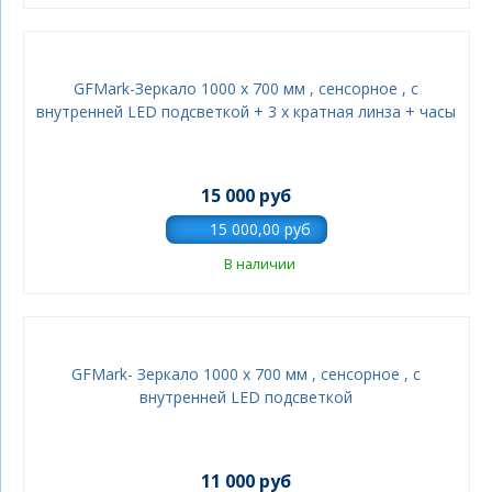
GFMark-Зеркало 1000 х 700 мм , сенсорное , с
внутренней LED подсветкой + 3 х кратная линза + часы
15 000 руб
В наличии
GFMark- Зеркало 1000 х 700 мм , сенсорное , с
внутренней LED подсветкой
11 000 руб