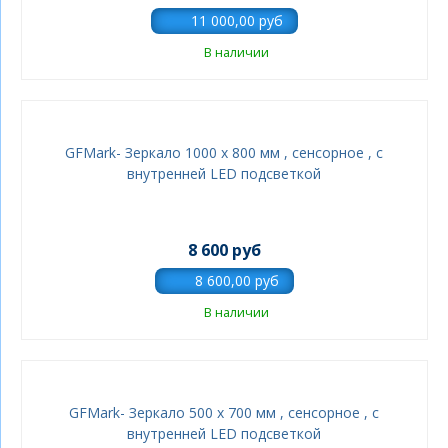
В наличии
GFMark- Зеркало 1000 х 800 мм , сенсорное , с
внутренней LED подсветкой
8 600 руб
В наличии
GFMark- Зеркало 500 х 700 мм , сенсорное , с
внутренней LED подсветкой