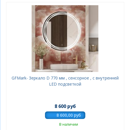
GFMark- Зеркало D 770 мм , сенсорное , с внутренней
LED подсветкой
8 600 руб
В наличии