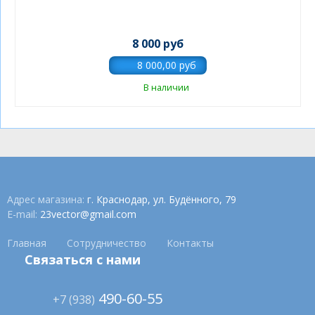
8 000 руб
В наличии
Адрес магазина:
г. Краснодар, ул. Будённого, 79
E-mail:
23vector@gmail.com
Главная
Сотрудничество
Контакты
Связаться с нами
490-60-55
+7 (938)