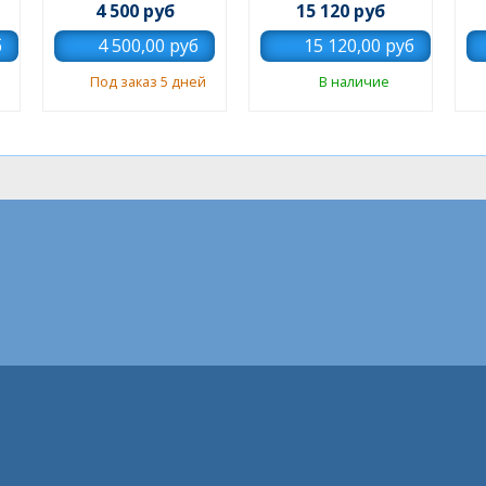
4 500 руб
15 120 руб
Под заказ 5 дней
В наличие