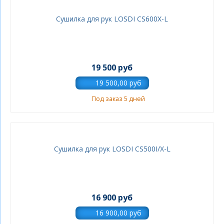
Сушилка для рук LOSDI CS600X-L
19 500 руб
Под заказ 5 дней
Сушилка для рук LOSDI CS500I/X-L
16 900 руб