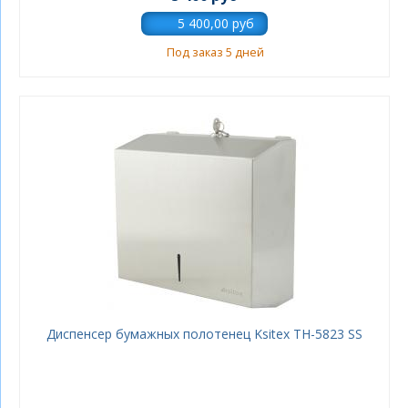
Под заказ 5 дней
Диспенсер бумажных полотенец Ksitex TН-5823 SS