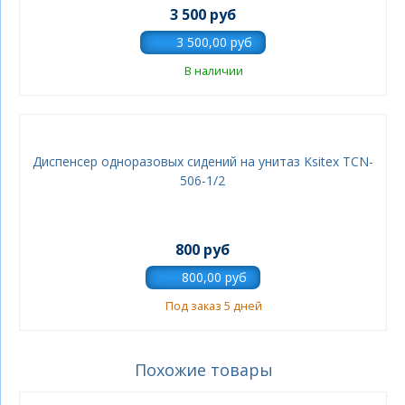
3 500 руб
В наличии
Диспенсер одноразовых сидений на унитаз Ksitex TCN-
506-1/2
800 руб
Под заказ 5 дней
Похожие товары