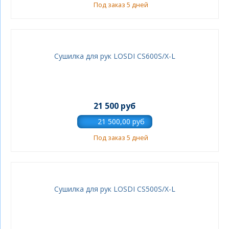
Под заказ 5 дней
Сушилка для рук LOSDI CS600S/X-L
21 500 руб
Под заказ 5 дней
Сушилка для рук LOSDI CS500S/X-L