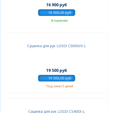
16 900 руб
В наличие
Сушилка для рук LOSDI CS600I/X-L
19 500 руб
Под заказ 5 дней
Сушилка для рук LOSDI CS400X-L