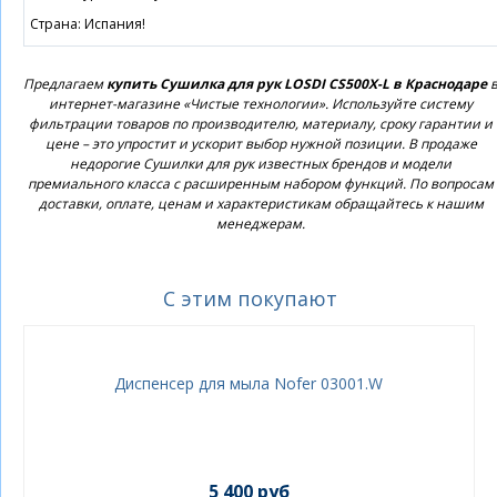
Страна: Испания!
Предлагаем
купить Сушилка для рук LOSDI CS500X-L в Краснодаре
интернет-магазине «Чистые технологии». Используйте систему
фильтрации товаров по производителю, материалу, сроку гарантии и
цене – это упростит и ускорит выбор нужной позиции. В продаже
недорогие Сушилки для рук известных брендов и модели
премиального класса с расширенным набором функций. По вопросам
доставки, оплате, ценам и характеристикам обращайтесь к нашим
менеджерам.
С этим покупают
Диспенсер для мыла Nofer 03001.W
5 400 руб