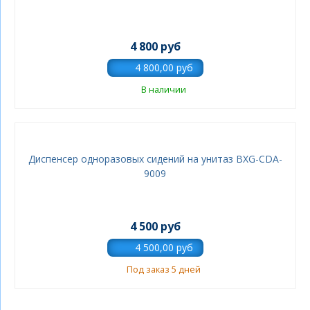
4 800 руб
В наличии
Диспенсер одноразовых сидений на унитаз BXG-CDA-
9009
4 500 руб
Под заказ 5 дней