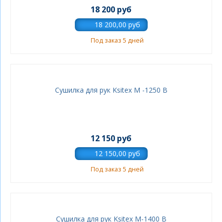
18 200 руб
Под заказ 5 дней
Сушилка для рук Ksitex М -1250 В
12 150 руб
Под заказ 5 дней
Сушилка для рук Ksitex M-1400 В