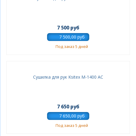
7 500 руб
Под заказ 5 дней
Сушилка для рук Ksitex M-1400 АС
7 650 руб
Под заказ 5 дней