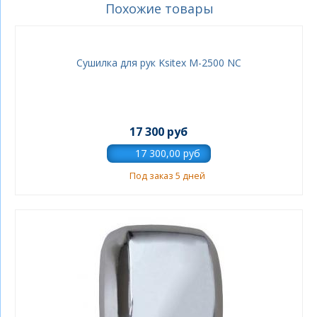
Похожие товары
Сушилка для рук Ksitex M-2500 NC
17 300 руб
Под заказ 5 дней