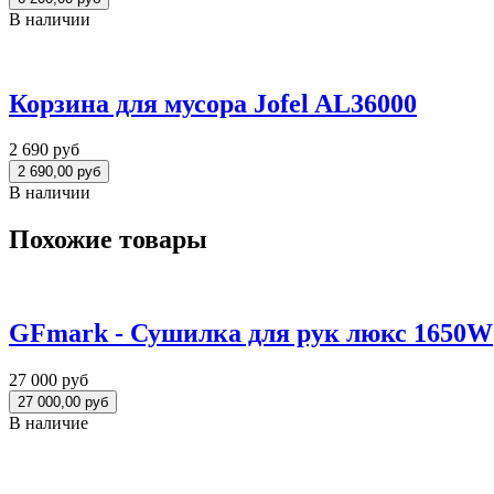
В наличии
Корзина для мусора Jofel AL36000
2 690 руб
В наличии
Похожие товары
GFmark - Сушилка для рук люкс 1650W
27 000 руб
В наличие