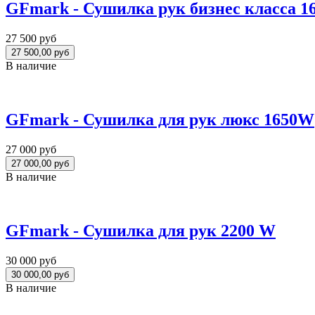
GFmark - Сушилка рук бизнес класса 
27 500 руб
В наличие
GFmark - Сушилка для рук люкс 1650W
27 000 руб
В наличие
GFmark - Сушилка для рук 2200 W
30 000 руб
В наличие