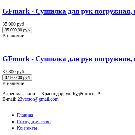
GFmark - Сушилка для рук погружная, 
35 000 руб
В наличие
GFmark - Сушилка для рук погружная, в
37 800 руб
В наличие
Адрес магазина:
г. Краснодар, ул. Будённого, 79
E-mail:
23vector@gmail.com
Главная
Сотрудничество
Контакты