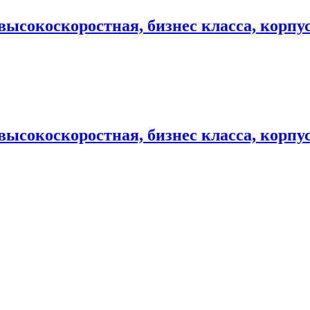
высокоскоростная, бизнес класса, корпу
ысокоскоростная, бизнес класса, корпу