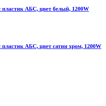
с пластик АБС, цвет белый, 1200W
с пластик АБС, цвет сатин хром, 1200W