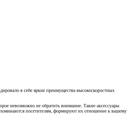
лидировало в себе яркие преимущества высокоскоростных
орое невозможно не обратить внимание. Такие аксессуары
запоминаются посетителям, формируют их отношение к вашему