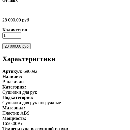
GFmark
28 000,00 руб
Количество
Характеристики
Артикул:
690092
Наличие:
В наличии
Категория:
Сушилки для рук
Подкатегория:
Сушилки для рук погружные
Материал:
Пластик ABS
Мощность:
1650.00Вт
Температура воздушной струи: