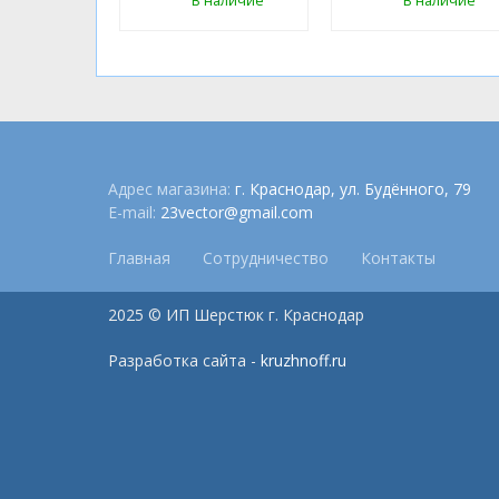
В наличие
В наличие
Адрес магазина:
г. Краснодар, ул. Будённого, 79
E-mail:
23vector@gmail.com
Главная
Сотрудничество
Контакты
2025 © ИП Шерстюк г. Краснодар
Разработка сайта -
kruzhnoff.ru