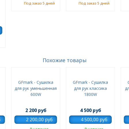
Под заказ 5 дней
Под заказ 5 дней
Похожие товары
GFmark - Сушилка
GFmark - Сушилка
для рук уменьшенная
для рук классика
д
600W
1800W
2 200 руб
4 500 руб