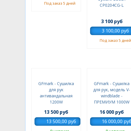
Под заказ 5 дней
CP0204CG-L
3 100 руб
Под заказ 5 дней
GFmark - Сушилка
GFmark - Сушилка
для рук
для рук, модель V-
антивандальная
windblade -
1200W
ПРЕМИУМ 1000W
13 500 руб
16 000 руб