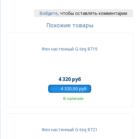
Войдите
, чтобы оставлять комментарии
Похожие товары
Фен настенный G-teq 8719
4 320 руб
В наличии
Фен настенный G-teq 8721