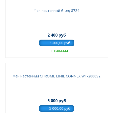
Фен настенный G-teq 8724
2 400 руб
В наличии
Фен настенный CHROME LINIE CONNEX WT-2000S2
5 000 руб