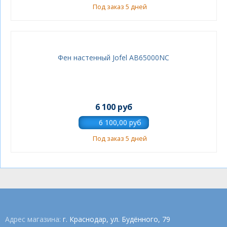
Под заказ 5 дней
Фен настенный Jofel AB65000NC
6 100 руб
Под заказ 5 дней
Адрес магазина:
г. Краснодар, ул. Будённого, 79