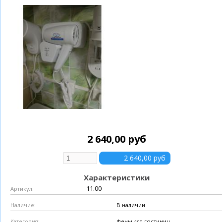
2 640,00 руб
Характеристики
11.00
Артикул:
В наличии
Наличие:
Фены для гостиниц
Категория: