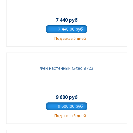
7 440 руб
Под заказ 5 дней
Фен настенный G-teq 8723
9 600 руб
Под заказ 5 дней