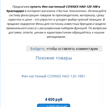
Предлагаем
купить Фен настенный CONNEX HAD-120-18B в
Краснодаре
в интернет-магазине «Чистые технологии». Используйте
систему фильтрации товаров по производителю, материалу, сроку
гарантии и цене – это упростит и ускорит выбор нужной позиции. В
продаже недорогие Фены для гостиниц известных брендов и модели
премиального класса с расширенным набором функций. По вопросам
доставки, оплате, ценам и характеристикам обращайтесь к нашим
менеджерам.
Войдите
, чтобы оставлять комментарии
Похожие товары
Фен настенный CONNEX HAD-120-18B1
4 650 руб