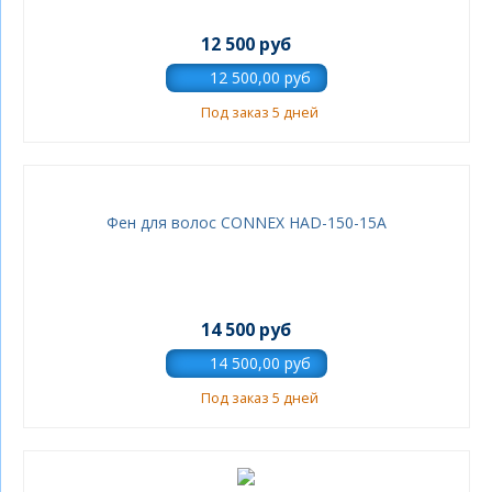
12 500 руб
Под заказ 5 дней
Фен для волос CONNEX HAD-150-15A
14 500 руб
Под заказ 5 дней