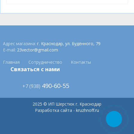
Адрес магазина:
г. Краснодар, ул. Будённого, 79
E-mail:
23vector@gmail.com
Главная
Сотрудничество
Контакты
Связаться с нами
490-60-55
+7 (938)
2025 © ИП Шерстюк г. Краснодар
Разработка сайта -
kruzhnoff.ru