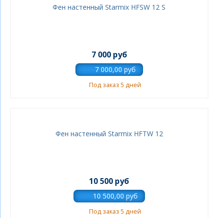
Фен настенный Starmix HFSW 12 S
7 000 руб
Под заказ 5 дней
Фен настенный Starmix HFTW 12
10 500 руб
Под заказ 5 дней