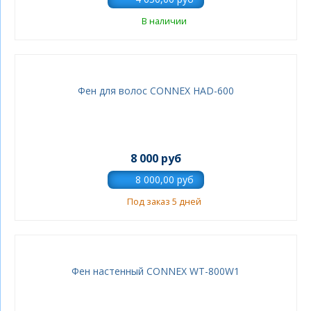
В наличии
Фен для волос CONNEX HAD-600
8 000 руб
Под заказ 5 дней
Фен настенный CONNEX WT-800W1