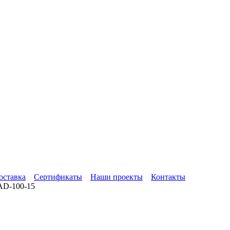
оставка
Сертификаты
Наши проекты
Контакты
D-100-15