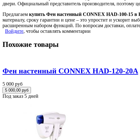
двери. Официальный представитель производителя, поэтому цен
Предлагаем
купить Фен настенный CONNEX HAD-100-15 в 
материалу, сроку гарантии и цене – это упростит и ускорит в
расширенным набором функций. По вопросам доставки, оплате
Войдите
, чтобы оставлять комментарии
Похожие товары
Фен настенный CONNEX HAD-120-20A
5 000 руб
Под заказ 5 дней