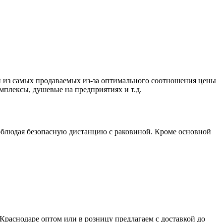
 из самых продаваемых из-за оптимального соотношения цены
мплексы, душевые на предприятиях и т.д.
соблюдая безопасную дистанцию с раковиной. Кроме основной
 Краснодаре оптом или в розницу предлагаем с доставкой до