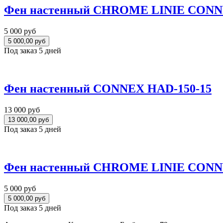
Фен настенный CHROME LINIE CONN
5 000 руб
Под заказ 5 дней
Фен настенный CONNEX HAD-150-15
13 000 руб
Под заказ 5 дней
Фен настенный CHROME LINIE CONN
5 000 руб
Под заказ 5 дней