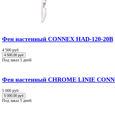
Фен настенный CONNEX HAD-120-20B
4 500 руб
Под заказ 5 дней
Фен настенный CHROME LINIE CONN
5 000 руб
Под заказ 5 дней