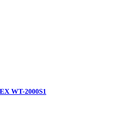
EX WT-2000S1