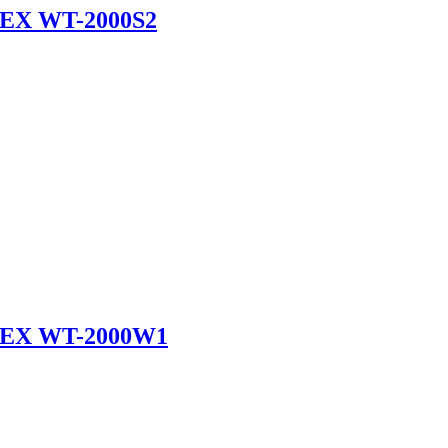
EX WT-2000S2
EX WT-2000W1