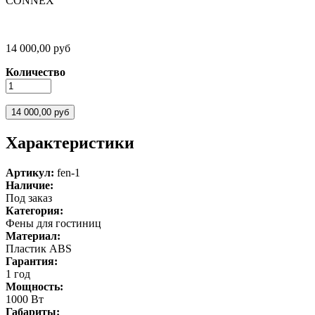
CONNEX
14 000,00 руб
Количество
Характеристики
Артикул:
fen-1
Наличие:
Под заказ
Категория:
Фены для гостиниц
Материал:
Пластик ABS
Гарантия:
1 год
Мощность:
1000 Вт
Габариты: