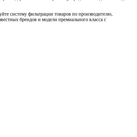
уйте систему фильтрации товаров по производителю,
звестных брендов и модели премиального класса с