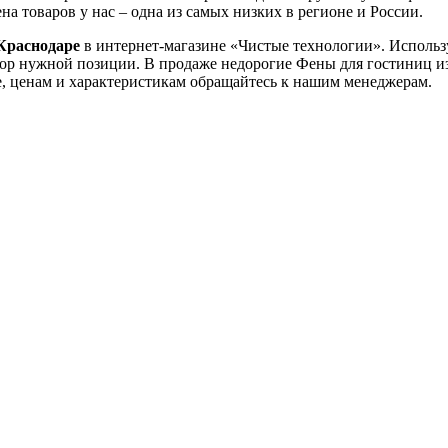
а товаров у нас – одна из самых низких в регионе и России.
Краснодаре
в интернет-магазине «Чистые технологии». Использ
ыбор нужной позиции. В продаже недорогие Фены для гостиниц и
, ценам и характеристикам обращайтесь к нашим менеджерам.