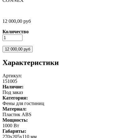
CONNEX
12 000,00 руб
Количество
Характеристики
Артикул:
151005
Наличие:
Под заказ
Категория:
Фены для гостиниц
Материал:
Пластик ABS
Мощность:
1000 Вт
Габариты:
270х205х110 мм