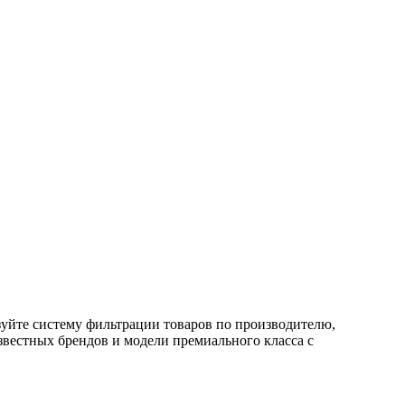
уйте систему фильтрации товаров по производителю,
звестных брендов и модели премиального класса с