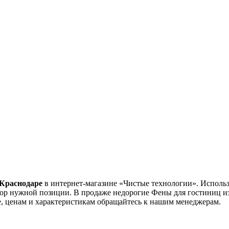
Краснодаре
в интернет-магазине «Чистые технологии». Использ
ыбор нужной позиции. В продаже недорогие Фены для гостиниц и
, ценам и характеристикам обращайтесь к нашим менеджерам.