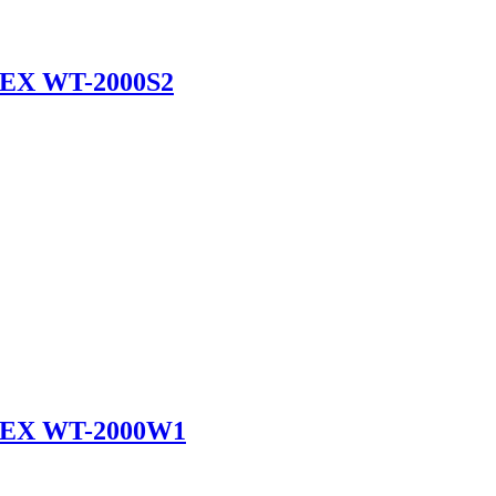
EX WT-2000S2
EX WT-2000W1