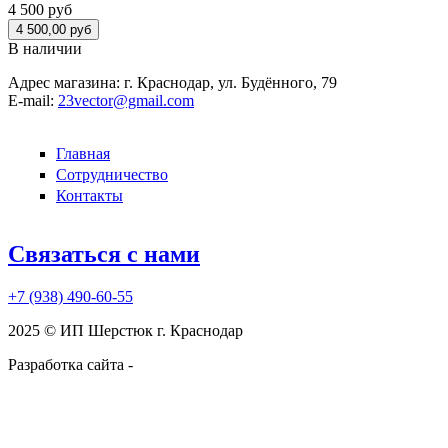
4 500 руб
В наличии
Адрес магазина:
г. Краснодар, ул. Будённого, 79
E-mail:
23vector@gmail.com
Главная
Сотрудничество
Контакты
Связаться с нами
+7 (938)
490-60-55
2025 © ИП Шерстюк г. Краснодар
Разработка сайта -
kruzhnoff.ru