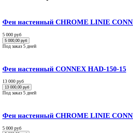
Фен настенный CHROME LINIE CONN
5 000 руб
Под заказ 5 дней
Фен настенный CONNEX HAD-150-15
13 000 руб
Под заказ 5 дней
Фен настенный CHROME LINIE CONN
5 000 руб