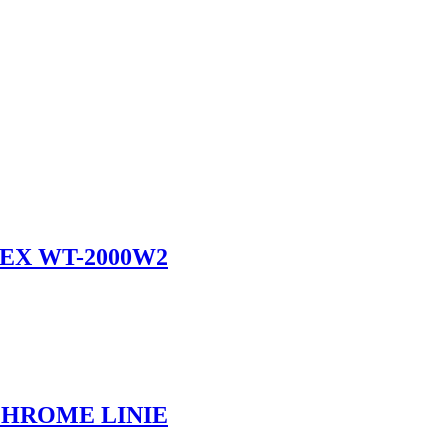
EX WT-2000W2
CHROME LINIE