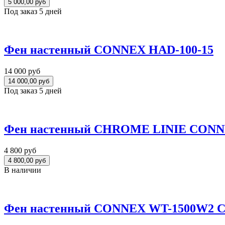
Под заказ 5 дней
Фен настенный CONNEX HAD-100-15
14 000 руб
Под заказ 5 дней
Фен настенный CHROME LINIE CONN
4 800 руб
В наличии
Фен настенный CONNEX WT-1500W2 