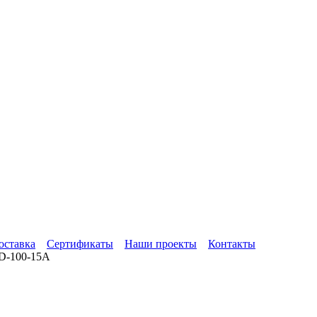
оставка
Сертификаты
Наши проекты
Контакты
D-100-15A