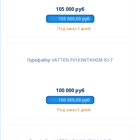
105 000 руб
Под заказ 5 дней
Пурифайер VATTEN FV103WTKHGM ISI-T
100 000 руб
Под заказ 5 дней