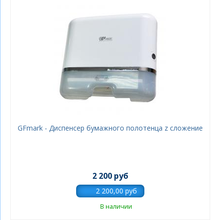
GFmark - Диспенсер бумажного полотенца z сложение
2 200 руб
В наличии