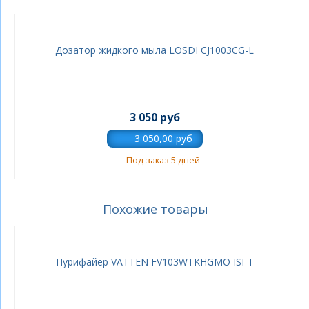
Дозатор жидкого мыла LOSDI CJ1003CG-L
3 050 руб
Под заказ 5 дней
Похожие товары
Пурифайер VATTEN FV103WTKHGMO ISI-T