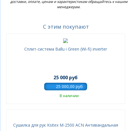
доставки, оплате, ценам и характеристикам обращайтесь к нашим
менеджерам.
С этим покупают
Сплит-система Ballu i Green (Wi-fi) inverter
25 000 руб
В наличии
Сушилка для рук Ksitex M-2500 АСN Антивандальная