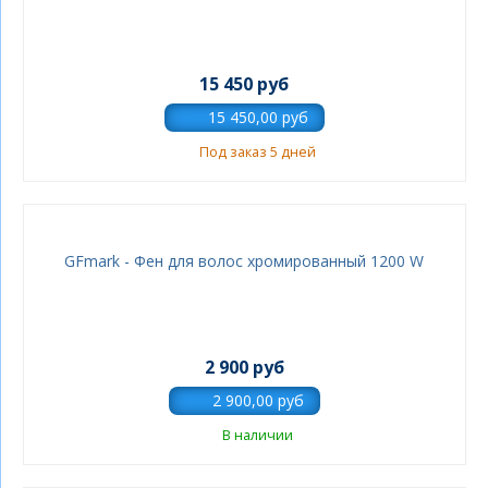
15 450 руб
Под заказ 5 дней
GFmark - Фен для волос хромированный 1200 W
2 900 руб
В наличии