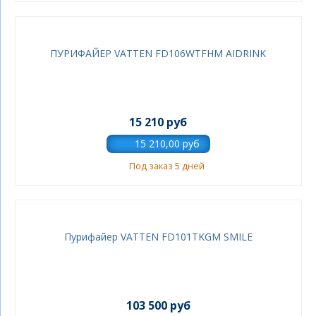
ПУРИФАЙЕР VATTEN FD106WTFHM AIDRINK
15 210 руб
Под заказ 5 дней
Пурифайер VATTEN FD101TKGM SMILЕ
103 500 руб