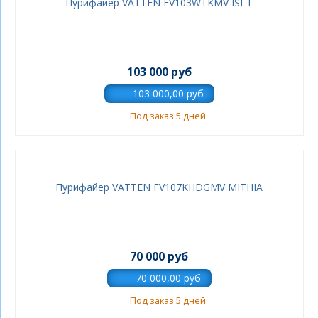
Пурифайер VATTEN FV103WTKMV ISI-T
103 000 руб
Под заказ 5 дней
Пурифайер VATTEN FV107KHDGMV MITHIA
70 000 руб
Под заказ 5 дней