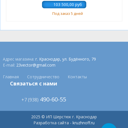
Под заказ 5 дней
Адрес магазина:
г. Краснодар, ул. Будённого, 79
E-mail:
23vector@gmail.com
Главная
Сотрудничество
Контакты
Связаться с нами
490-60-55
+7 (938)
2025 © ИП Шерстюк г. Краснодар
Разработка сайта -
kruzhnoff.ru