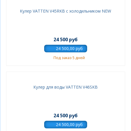
Кулер VATTEN V45RKB с холодильником NEW
24 500 руб
Под заказ 5 дней
Кулер для воды VATTEN V46SKB
24 500 руб