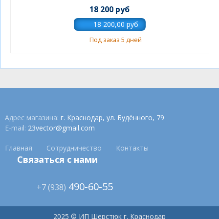
18 200 руб
Под заказ 5 дней
Адрес магазина:
г. Краснодар, ул. Будённого, 79
E-mail:
23vector@gmail.com
Главная
Сотрудничество
Контакты
Связаться с нами
490-60-55
+7 (938)
2025 © ИП Шерстюк г. Краснодар