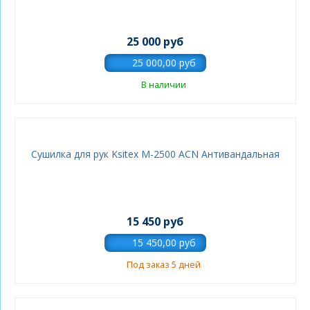
25 000 руб
В наличии
Сушилка для рук Ksitex M-2500 АСN Антивандальная
15 450 руб
Под заказ 5 дней