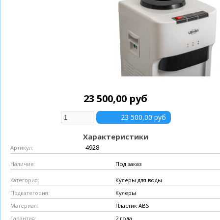
23 500,00 руб
Характеристики
4928
Артикул:
Под заказ
Наличие:
Кулеры для воды
Категория:
Кулеры
Подкатегория:
Пластик ABS
Материал:
2 года
Гарантия: