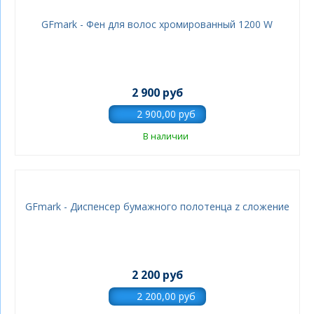
GFmark - Фен для волос хромированный 1200 W
2 900 руб
В наличии
GFmark - Диспенсер бумажного полотенца z сложение
2 200 руб