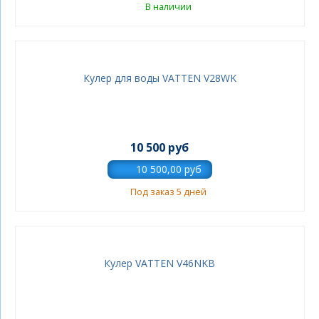
В наличии
Кулер для воды VATTEN V28WK
10 500 руб
Под заказ 5 дней
Кулер VATTEN V46NKB