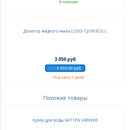
В наличии
Дозатор жидкого мыла LOSDI CJ1003CG-L
3 050 руб
Под заказ 5 дней
Похожие товары
Кулер для воды VATTEN V46WKB