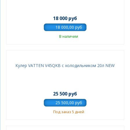
18 000 руб
В наличии
Кулер VATTEN V45QKB c холодильником 20л NEW
25 500 руб
Под заказ 5 дней