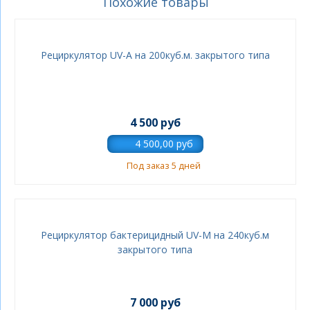
Похожие товары
Рециркулятор UV-A на 200куб.м. закрытого типа
4 500 руб
Под заказ 5 дней
Рециркулятор бактерицидный UV-M на 240куб.м
закрытого типа
7 000 руб