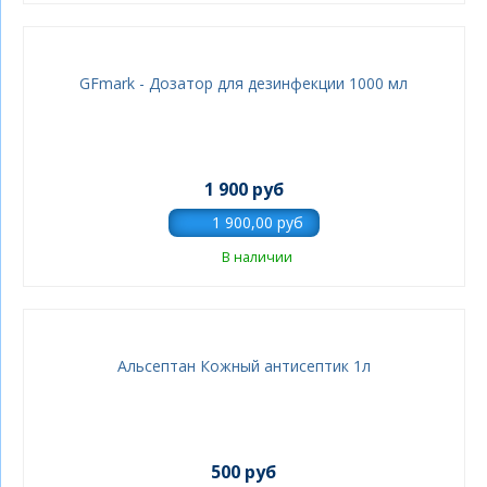
GFmark - Дозатор для дезинфекции 1000 мл
1 900 руб
В наличии
Альсептан Кожный антисептик 1л
500 руб