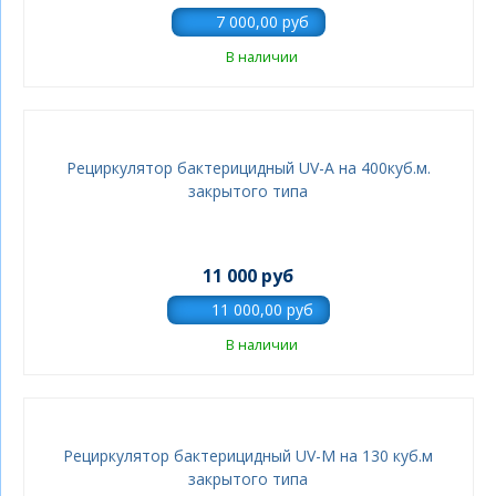
В наличии
Рециркулятор бактерицидный UV-A на 400куб.м.
закрытого типа
11 000 руб
В наличии
Рециркулятор бактерицидный UV-M на 130 куб.м
закрытого типа