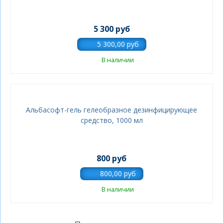
5 300 руб
В наличии
Альбасофт-гель гелеобразное дезинфицирующее
средство, 1000 мл
800 руб
В наличии