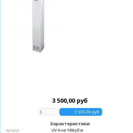
3 500,00 руб
Характеристики
UV-A на 100куб.м
Артикул: