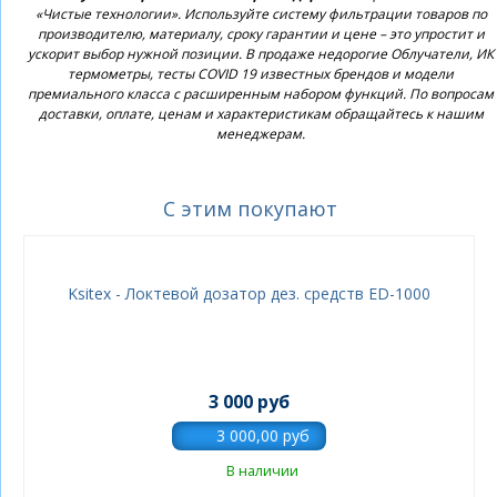
«Чистые технологии». Используйте систему фильтрации товаров по
производителю, материалу, сроку гарантии и цене – это упростит и
ускорит выбор нужной позиции. В продаже недорогие Облучатели, ИК
термометры, тесты COVID 19 известных брендов и модели
премиального класса с расширенным набором функций. По вопросам
доставки, оплате, ценам и характеристикам обращайтесь к нашим
менеджерам.
С этим покупают
Ksitex - Локтевой дозатор дез. средств ED-1000
3 000 руб
В наличии