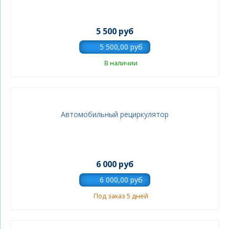
5 500 руб
В наличии
Автомобильный рециркулятор
6 000 руб
Под заказ 5 дней