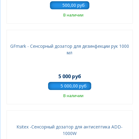
В наличии
GFmark - Сенсорный дозатор для дезинфекции рук 1000
мл
5 000 руб
В наличии
Ksitex -Сенсорный дозатор для антисептика ADD-
1000W