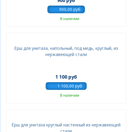
900 руб
В наличии
Ёрш для унитаза, напольный, под медь, круглый, из
нержавеющей стали
1 100 руб
В наличии
Ёрш для унитаза круглый настенный из нержавеющей
стали