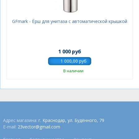
GFmark - Ёрш для унитаза с автоматической крышкой
1 000 руб
В наличии
Адрес магазина:
г. Краснодар, ул. Будённого, 79
E-mail:
23vector@gmail.com