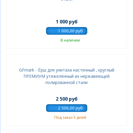
1 000 руб
В наличии
GFmark - Ёрш для унитаза настенный , круглый
ПРЕМИУМ утяжелённый из нержавеющей
полированной стали
2 500 руб
Под заказ 5 дней