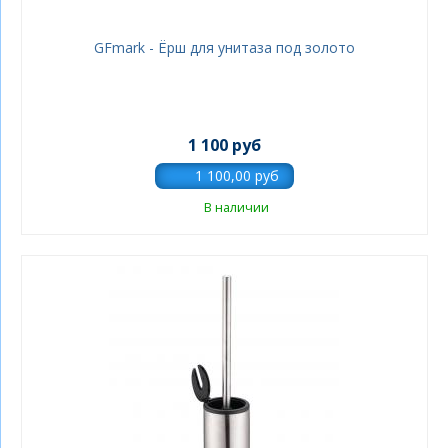
GFmark - Ёрш для унитаза под золото
1 100 руб
В наличии