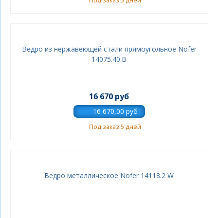
Под заказ 5 дней
Ведро из нержавеющей стали прямоугольное Nofer
14075.40.B
16 670 руб
Под заказ 5 дней
Ведро металлическое Nofer 14118.2 W