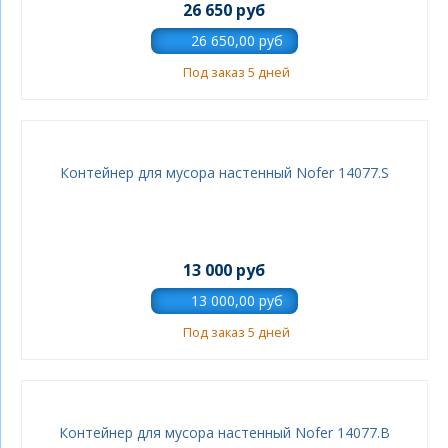
26 650 руб
Под заказ 5 дней
Контейнер для мусора настенный Nofer 14077.S
13 000 руб
Под заказ 5 дней
Контейнер для мусора настенный Nofer 14077.В