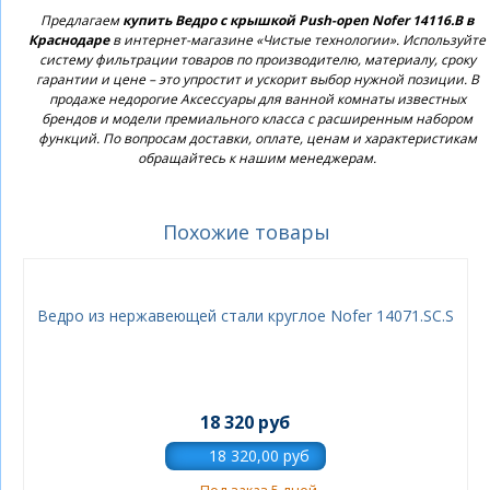
Предлагаем
купить Ведро с крышкой Push-open Nofer 14116.B в
Краснодаре
в интернет-магазине «Чистые технологии». Используйте
систему фильтрации товаров по производителю, материалу, сроку
гарантии и цене – это упростит и ускорит выбор нужной позиции. В
продаже недорогие Аксессуары для ванной комнаты известных
брендов и модели премиального класса с расширенным набором
функций. По вопросам доставки, оплате, ценам и характеристикам
обращайтесь к нашим менеджерам.
Похожие товары
Ведро из нержавеющей стали круглое Nofer 14071.SC.S
18 320 руб