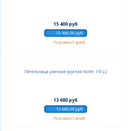
15 400 руб
Под заказ 5 дней
Пепельница уличная круглая Nofer 14122
13 680 руб
Под заказ 5 дней