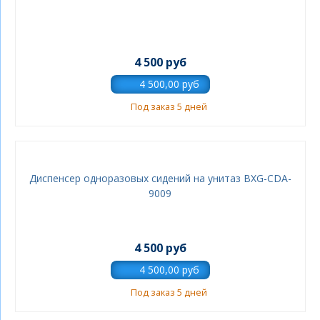
4 500 руб
Под заказ 5 дней
Диспенсер одноразовых сидений на унитаз BXG-CDA-
9009
4 500 руб
Под заказ 5 дней