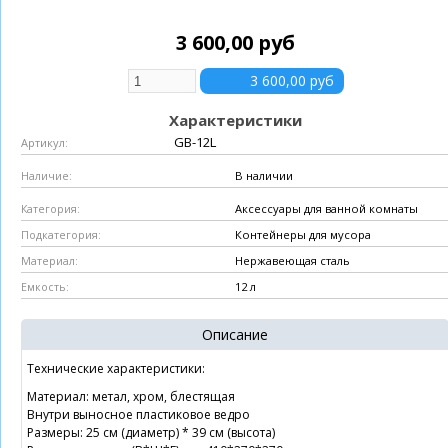
3 600,00 руб
Характеристики
GB-12L
Артикул:
В наличии
Наличие:
Аксессуары для ванной комнаты
Категория:
Контейнеры для мусора
Подкатегория:
Нержавеющая сталь
Материал:
12 л
Емкость:
Описание
Технические характеристики:
Материал: метал, хром, блестящая
Внутри выносное пластиковое ведро
Размеры: 25 см (диаметр) * 39 см (высота)