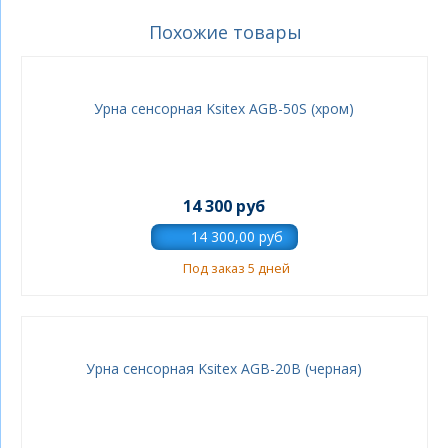
Похожие товары
Урна сенсорная Ksitex AGB-50S (хром)
14 300 руб
Под заказ 5 дней
Урна сенсорная Ksitex AGB-20B (черная)