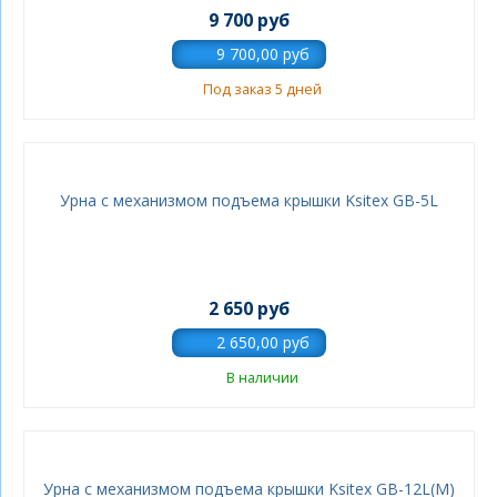
9 700 руб
Под заказ 5 дней
Урна с механизмом подъема крышки Ksitex GB-5L
2 650 руб
В наличии
Урна с механизмом подъема крышки Ksitex GB-12L(М)