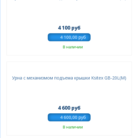
4 100 руб
В наличии
Урна с механизмом подъема крышки Ksitex GB-20L(М)
4 600 руб
В наличии