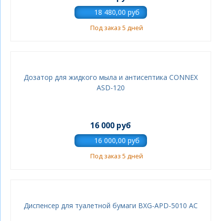
Под заказ 5 дней
Дозатор для жидкого мыла и антисептика CONNEX
ASD-120
16 000 руб
Под заказ 5 дней
Диспенсер для туалетной бумаги BXG-APD-5010 АС