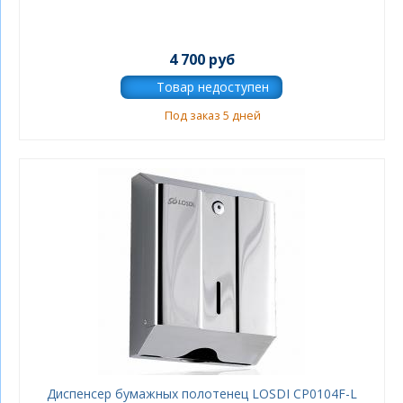
4 700 руб
Под заказ 5 дней
Диспенсер бумажных полотенец LOSDI CP0104F-L