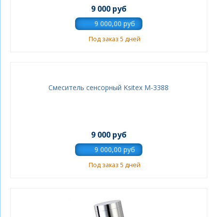
9 000 руб
Под заказ 5 дней
Смеситель сенсорный Ksitex М-3388
9 000 руб
Под заказ 5 дней