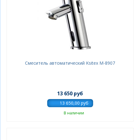
Смеситель автоматический Ksitex M-8907
13 650 руб
В наличии