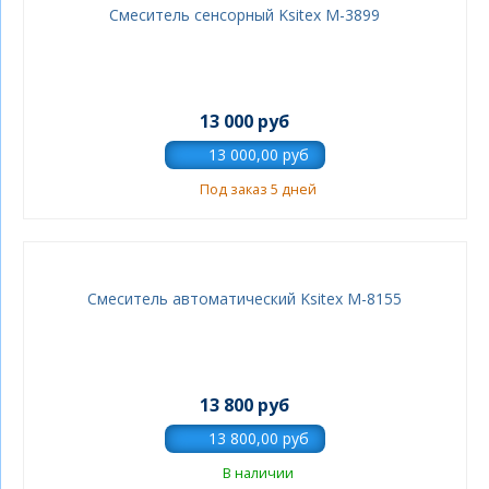
Смеситель сенсорный Ksitex М-3899
13 000 руб
Под заказ 5 дней
Смеситель автоматический Ksitex M-8155
13 800 руб
В наличии