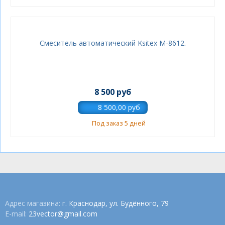
Смеситель автоматический Ksitex M-8612.
8 500 руб
Под заказ 5 дней
Адрес магазина:
г. Краснодар, ул. Будённого, 79
E-mail:
23vector@gmail.com