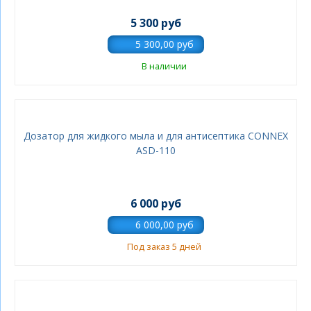
5 300 руб
В наличии
Дозатор для жидкого мыла и для антисептика CONNEX
ASD-110
6 000 руб
Под заказ 5 дней