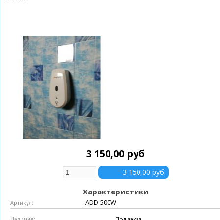
3 150,00 руб
Характеристики
ADD-500W
Артикул:
Под заказ
Наличие: