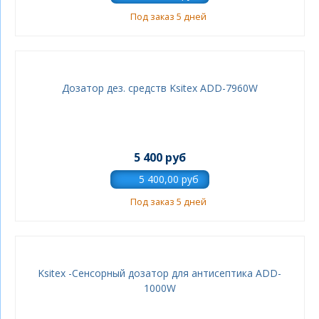
Под заказ 5 дней
Дозатор дез. средств Ksitex ADD-7960W
5 400 руб
Под заказ 5 дней
Ksitex -Сенсорный дозатор для антисептика ADD-
1000W