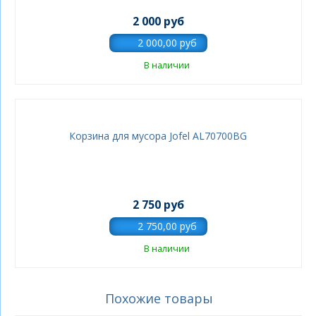
2 000 руб
В наличии
Корзина для мусора Jofel AL70700BG
2 750 руб
В наличии
Похожие товары