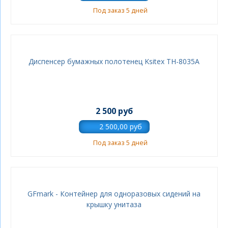
Под заказ 5 дней
Диспенсер бумажных полотенец Ksitex ТН-8035A
2 500 руб
Под заказ 5 дней
GFmark - Контейнер для одноразовых сидений на
крышку унитаза