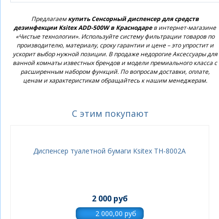
Предлагаем
купить Сенсорный диспенсер для средств
дезинфекции Ksitex ADD-500W в Краснодаре
в интернет-магазине
«Чистые технологии». Используйте систему фильтрации товаров по
производителю, материалу, сроку гарантии и цене – это упростит и
ускорит выбор нужной позиции. В продаже недорогие Аксессуары для
ванной комнаты известных брендов и модели премиального класса с
расширенным набором функций. По вопросам доставки, оплате,
ценам и характеристикам обращайтесь к нашим менеджерам.
С этим покупают
Диспенсер туалетной бумаги Ksitex ТН-8002A
2 000 руб