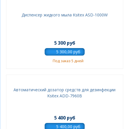
Диспенсер жидкого мыла Ksitex ASD-1000W
5 300 руб
Под заказ 5 дней
Автоматический дозатор средств для дезинфекции
Ksitex ADD-7960B
5 400 руб