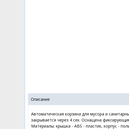
Описание
Автоматическая корзина для мусора и санитарны
закрывается через 4 сек. Оснащена фиксирующи
Материалы: крышка - ABS - пластик, корпус - пол