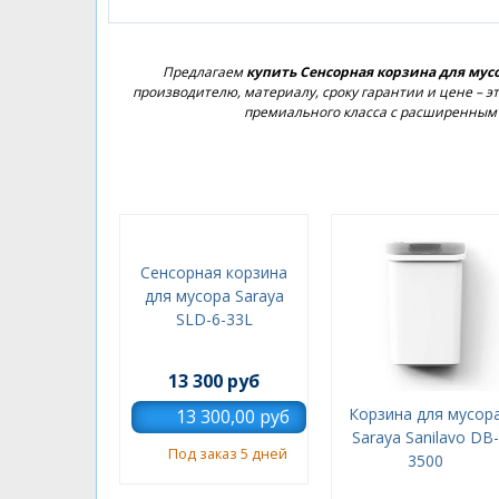
Предлагаем
купить Сенсорная корзина для мусо
производителю, материалу, сроку гарантии и цене – 
премиального класса с расширенным 
Сенсорная корзина
для мусора Saraya
SLD-6-33L
13 300 руб
Корзина для мусор
Saraya Sanilavo DB-
Под заказ 5 дней
3500