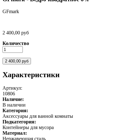
GFmark
2 400,00 руб
Количество
Характеристики
Артикул:
10806
Наличие:
В наличии
Категория:
Аксессуары для ванной комнаты
Подкатегория:
Контейнеры для мусора
Материал:
Нержавеющая сталь