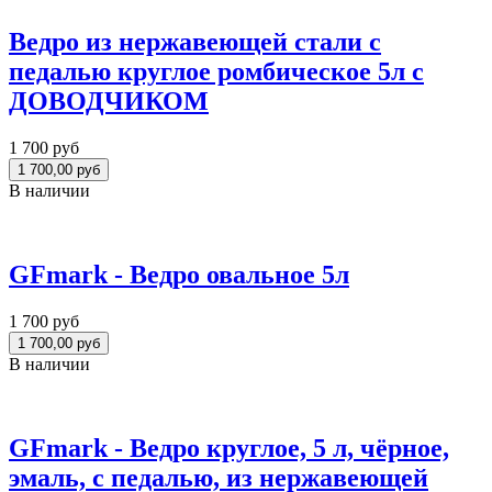
Ведро из нержавеющей стали с
педалью круглое ромбическое 5л с
ДОВОДЧИКОМ
1 700 руб
В наличии
GFmark - Ведро овальное 5л
1 700 руб
В наличии
GFmark - Ведро круглое, 5 л, чёрное,
эмаль, с педалью, из нержавеющей