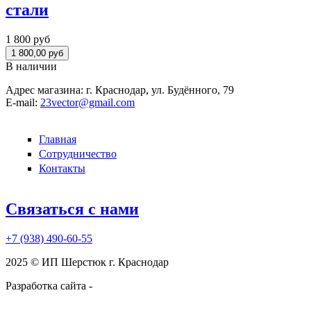
стали
1 800 руб
В наличии
Адрес магазина:
г. Краснодар, ул. Будённого, 79
E-mail:
23vector@gmail.com
Главная
Сотрудничество
Контакты
Связаться с нами
+7 (938)
490-60-55
2025 © ИП Шерстюк г. Краснодар
Разработка сайта -
kruzhnoff.ru