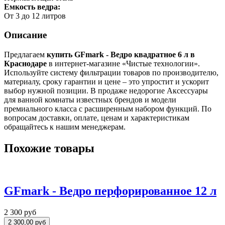
Емкость ведра:
От 3 до 12 литров
Описание
Предлагаем
купить GFmark - Ведро квадратное 6 л в
Краснодаре
в интернет-магазине «Чистые технологии».
Используйте систему фильтрации товаров по производителю,
материалу, сроку гарантии и цене – это упростит и ускорит
выбор нужной позиции. В продаже недорогие Аксессуары
для ванной комнаты известных брендов и модели
премиального класса с расширенным набором функций. По
вопросам доставки, оплате, ценам и характеристикам
обращайтесь к нашим менеджерам.
Похожие товары
GFmark - Ведро перфорированное 12 л
2 300 руб