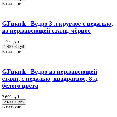
В наличии
GFmark - Ведро 3 л круглое с педалью,
из нержавеющей стали, чёрное
1 400 руб
В наличии
GFmark - Ведро из нержавеющей
стали, с педалью, квадратное, 8 л,
белого цвета
2 600 руб
В наличии