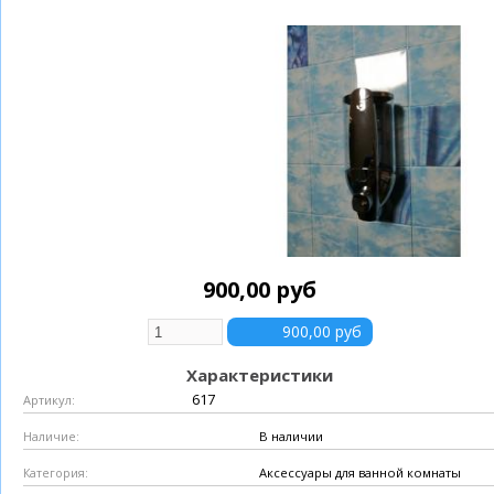
900,00 руб
Характеристики
617
Артикул:
В наличии
Наличие:
Аксессуары для ванной комнаты
Категория: