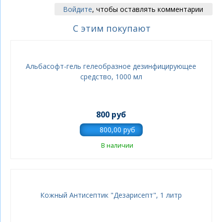
Войдите
, чтобы оставлять комментарии
С этим покупают
Альбасофт-гель гелеобразное дезинфицирующее
средство, 1000 мл
800 руб
В наличии
Кожный Антисептик "Дезарисепт", 1 литр