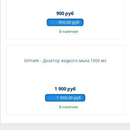
900 руб
В наличии
GFmark - Дозатор жидкого мыла 1000 мл
1 900 руб
В наличии