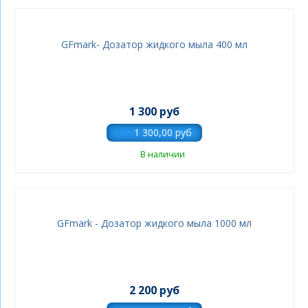
GFmark- Дозатор жидкого мыла 400 мл
1 300 руб
В наличии
GFmark - Дозатор жидкого мыла 1000 мл
2 200 руб