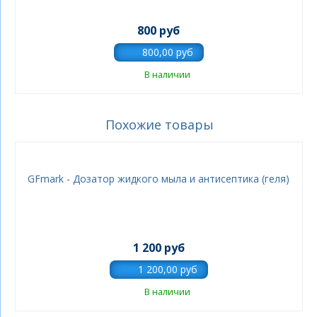
800 руб
В наличии
Похожие товары
GFmark - Дозатор жидкого мыла и антисептика (геля)
1 200 руб
В наличии