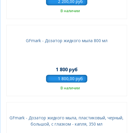
В наличии
GFmark - Дозатор жидкого мыла 800 мл
1 800 руб
В наличии
GFmark - Дозатор жидкого мыла, пластиковый, черный,
большой, с глазком - капля, 350 мл