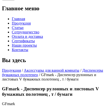
Главное меню
Главная
Продукция
Статьи
Сотрудничество
Оплата и доставка
Сертификаты
Наши проекты
Контакты
Вы здесь
Продукция
/
Аксессуары для ванной комнаты
/
Диспенсеры
бумажных полотенец
/
GFmark - Диспенсер рулонных и
листовых V бумажных полотенец , т / бумаги
GFmark - Диспенсер рулонных и листовых V
бумажных полотенец , т / бумаги
GFmark