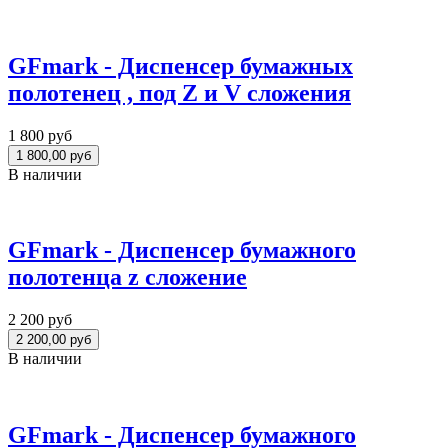
GFmark - Диспенсер бумажных
полотенец , под Z и V сложения
1 800 руб
В наличии
GFmark - Диспенсер бумажного
полотенца z сложение
2 200 руб
В наличии
GFmark - Диспенсер бумажного