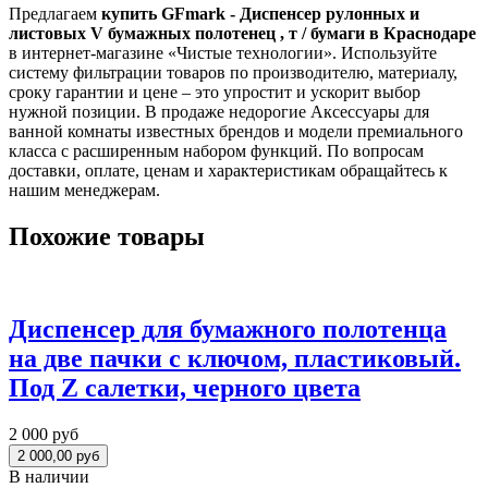
Предлагаем
купить GFmark - Диспенсер рулонных и
листовых V бумажных полотенец , т / бумаги в Краснодаре
в интернет-магазине «Чистые технологии». Используйте
систему фильтрации товаров по производителю, материалу,
сроку гарантии и цене – это упростит и ускорит выбор
нужной позиции. В продаже недорогие Аксессуары для
ванной комнаты известных брендов и модели премиального
класса с расширенным набором функций. По вопросам
доставки, оплате, ценам и характеристикам обращайтесь к
нашим менеджерам.
Похожие товары
Диспенсер для бумажного полотенца
на две пачки с ключом, пластиковый.
Под Z салетки, черного цвета
2 000 руб
В наличии