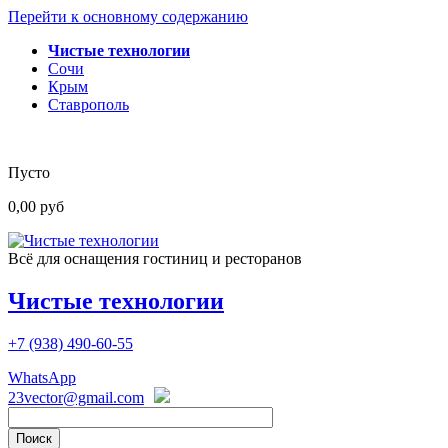
Перейти к основному содержанию
Чистые технологии
Сочи
Крым
Ставрополь
Пусто
0,00 руб
Всё для оснащения гостиниц и ресторанов
Чистые технологии
+7 (938)
490-60-55
WhatsApp
23vector@gmail.com