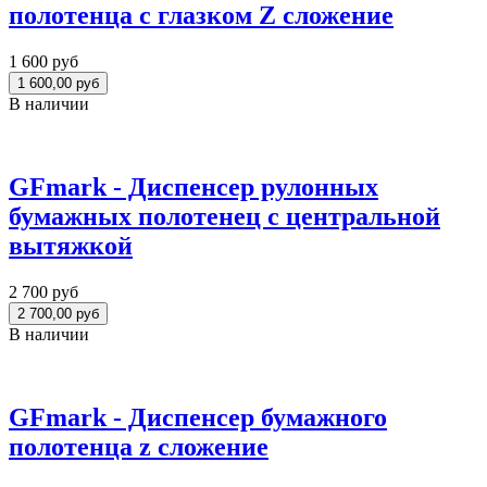
полотенца с глазком Z сложение
1 600 руб
В наличии
GFmark - Диспенсер рулонных
бумажных полотенец с центральной
вытяжкой
2 700 руб
В наличии
GFmark - Диспенсер бумажного
полотенца z сложение