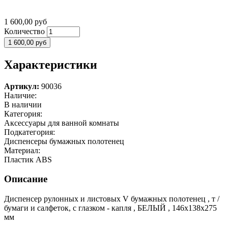
1 600,00 руб
Количество
Характеристики
Артикул:
90036
Наличие:
В наличии
Категория:
Аксессуары для ванной комнаты
Подкатегория:
Диспенсеры бумажных полотенец
Материал:
Пластик ABS
Описание
Диспенсер рулонных и листовых V бумажных полотенец , т /
бумаги и салфеток, с глазком - капля , БЕЛЫЙ , 146х138х275
мм