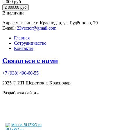
2 000 руб
В наличии
Адрес магазина:
г. Краснодар, ул. Будённого, 79
E-mail:
23vector@gmail.com
Главная
Сотрудничество
Контакты
Связаться с нами
+7 (938)
490-60-55
2025 © ИП Шерстюк г. Краснодар
Разработка сайта -
kruzhnoff.ru
Мы на BLIZKO.ru