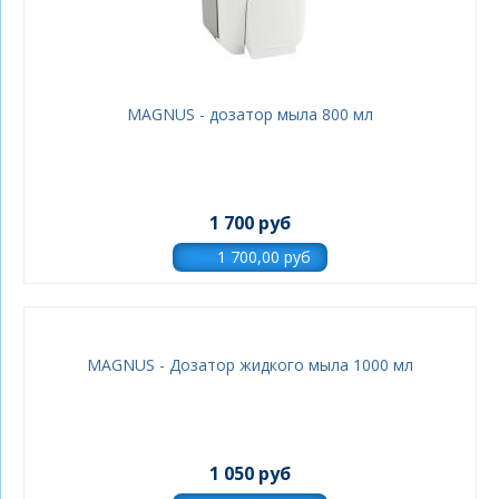
MAGNUS - дозатор мыла 800 мл
1 700 руб
MAGNUS - Дозатор жидкого мыла 1000 мл
1 050 руб