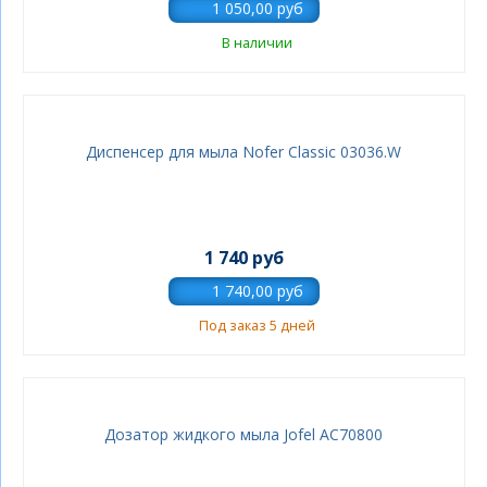
В наличии
Диспенсер для мыла Nofer Classic 03036.W
1 740 руб
Под заказ 5 дней
Дозатор жидкого мыла Jofel AC70800