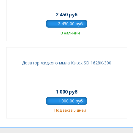
2 450 руб
В наличии
Дозатор жидкого мыла Ksitex SD 1628К-300
1 000 руб
Под заказ 5 дней