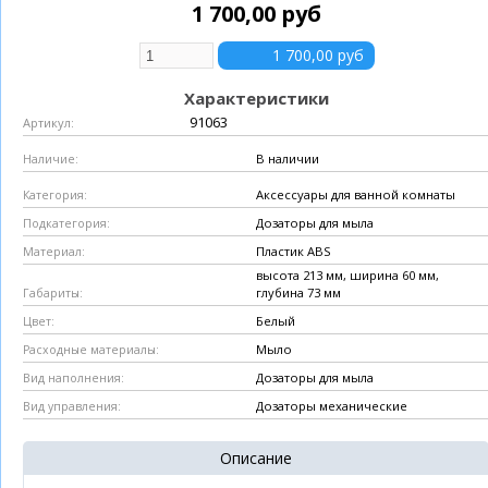
1 700,00 руб
Характеристики
91063
Артикул:
В наличии
Наличие:
Аксессуары для ванной комнаты
Категория:
Дозаторы для мыла
Подкатегория:
Пластик ABS
Материал:
высота 213 мм, ширина 60 мм,
глубина 73 мм
Габариты:
Белый
Цвет:
Мыло
Расходные материалы:
Дозаторы для мыла
Вид наполнения:
Дозаторы механические
Вид управления:
Описание