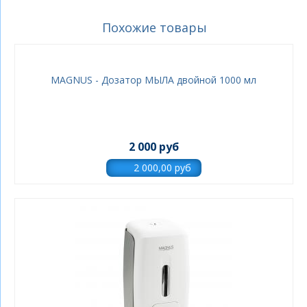
Похожие товары
MAGNUS - Дозатор МЫЛА двойной 1000 мл
2 000 руб