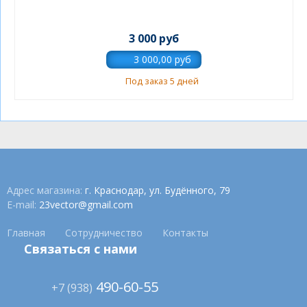
3 000 руб
Под заказ 5 дней
Адрес магазина:
г. Краснодар, ул. Будённого, 79
E-mail:
23vector@gmail.com
Главная
Сотрудничество
Контакты
Связаться с нами
490-60-55
+7 (938)