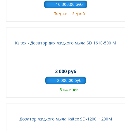
Под заказ 5 дней
Ksitex - Дозатор для жидкого мыла SD 1618-500 M
2 000 руб
В наличии
Дозатор жидкого мыла Ksitex SD-1200, 1200M