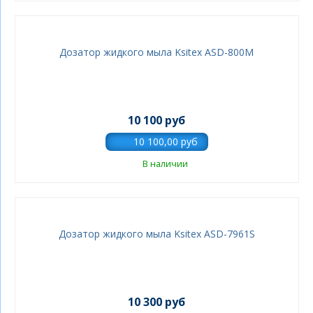
Дозатор жидкого мыла Ksitex ASD-800M
10 100 руб
В наличии
Дозатор жидкого мыла Ksitex ASD-7961S
10 300 руб