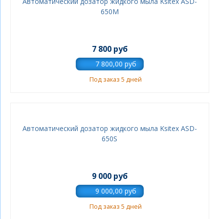
Автоматический дозатор жидкого мыла Ksitex ASD-
650M
7 800 руб
Под заказ 5 дней
Автоматический дозатор жидкого мыла Ksitex ASD-
650S
9 000 руб
Под заказ 5 дней