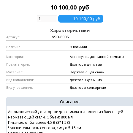
10 100,00 руб
Характеристики
ASD-800S
Артикул:
В наличии
Наличие:
Аксессуары для ванной комнаты
Категория:
Дозаторы для мыла
Подкатегория:
Нержавеющая сталь
Материал:
Дозаторы для мыла
Вид наполнения:
Дозаторы сенсорные
Вид управления:
Описание
Автоматический дозатор жидкого мыла выполнен из блестящей
нержавеющей стали. Объем: 800 мл.
Питание: от батареек 4,5 В (3*1,5В)
Чувствительность сенсора, см: до 5-15 см