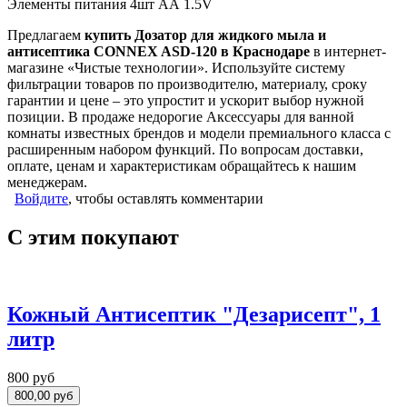
Элементы питания 4шт АА 1.5V
Предлагаем
купить Дозатор для жидкого мыла и
антисептика CONNEX ASD-120 в Краснодаре
в интернет-
магазине «Чистые технологии». Используйте систему
фильтрации товаров по производителю, материалу, сроку
гарантии и цене – это упростит и ускорит выбор нужной
позиции. В продаже недорогие Аксессуары для ванной
комнаты известных брендов и модели премиального класса с
расширенным набором функций. По вопросам доставки,
оплате, ценам и характеристикам обращайтесь к нашим
менеджерам.
Войдите
, чтобы оставлять комментарии
С этим покупают
Кожный Антисептик "Дезарисепт", 1
литр
800 руб