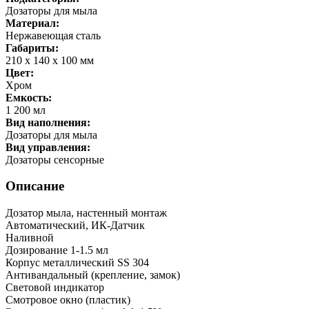
Дозаторы для мыла
Материал:
Нержавеющая сталь
Габариты:
210 х 140 х 100 мм
Цвет:
Хром
Емкость:
1 200 мл
Вид наполнения:
Дозаторы для мыла
Вид управления:
Дозаторы сенсорные
Описание
Дозатор мыла, настенный монтаж
Автоматический, ИК-Датчик
Наливной
Дозирование 1-1.5 мл
Корпус металлический SS 304
Антивандальный (крепление, замок)
Световой индикатор
Смотровое окно (пластик)