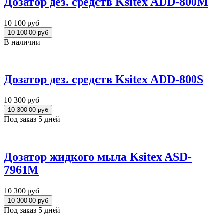
Дозатор дез. средств Ksitex ADD-800M
10 100 руб
В наличии
Дозатор дез. средств Ksitex ADD-800S
10 300 руб
Под заказ 5 дней
Дозатор жидкого мыла Ksitex ASD-
7961М
10 300 руб
Под заказ 5 дней