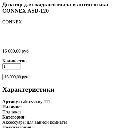
Дозатор для жидкого мыла и антисептика
CONNEX ASD-120
CONNEX
16 000,00 руб
Количество
Характеристики
Артикул:
aksessuary-111
Наличие:
Под заказ
Категория:
Аксессуары для ванной комнаты
Подкатегория: