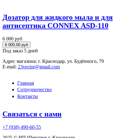
Дозатор для жидкого мыла и для
антисептика CONNEX ASD-110
6 000 руб
Под заказ 5 дней
Адрес магазина:
г. Краснодар, ул. Будённого, 79
E-mail:
23vector@gmail.com
Главная
Сотрудничество
Контакты
Связаться с нами
+7 (938)
490-60-55
2025 © ИП Шерстюк г. Краснодар