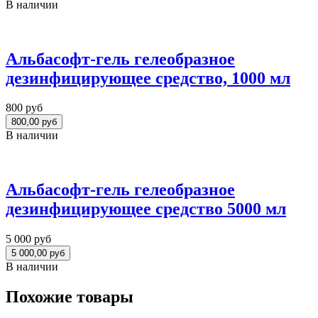
В наличии
Альбасофт-гель гелеобразное
дезинфицирующее средство, 1000 мл
800 руб
В наличии
Альбасофт-гель гелеобразное
дезинфицирующее средство 5000 мл
5 000 руб
В наличии
Похожие товары