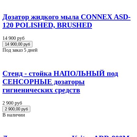
Дозатор жидкого мыла CONNEX ASD-
120 POLISHED, BRUSHED
14 900 руб
Под заказ 5 дней
Стенд - стойка НАПОЛЬНЫЙ под
СЕНСОРНЫЕ дозаторы
гигиенических средств
2 900 руб
В наличии