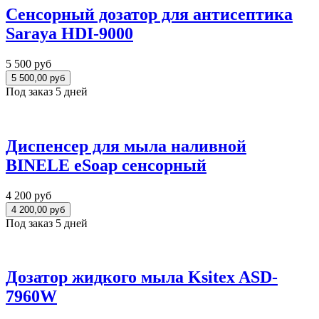
Сенсорный дозатор для антисептика
Saraya HDI-9000
5 500 руб
Под заказ 5 дней
Диспенсер для мыла наливной
BINELE eSoap сенсорный
4 200 руб
Под заказ 5 дней
Дозатор жидкого мыла Ksitex ASD-
7960W