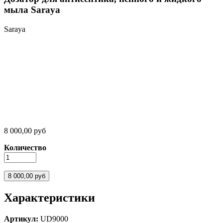
мыла Saraya
Saraya
8 000,00 руб
Количество
Характеристики
Артикул:
UD9000