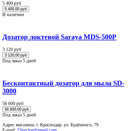
5 400 руб
В наличии
Дозатор локтевой Saraya MDS-500P
3 120 руб
Под заказ 5 дней
Бесконтактный дозатор для мыла SD-
3000
56 600 руб
Под заказ 5 дней
Адрес магазина:
г. Краснодар, ул. Будённого, 79
E-mail:
23vector@gmail.com