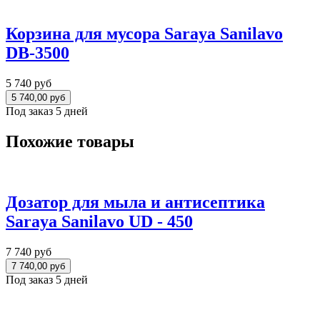
Корзина для мусора Saraya Sanilavo
DB-3500
5 740 руб
Под заказ 5 дней
Похожие товары
Дозатор для мыла и антисептика
Saraya Sanilavo UD - 450
7 740 руб
Под заказ 5 дней