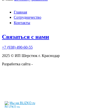
Главная
Сотрудничество
Контакты
Связаться с нами
+7 (938)
490-60-55
2025 © ИП Шерстюк г. Краснодар
Разработка сайта -
kruzhnoff.ru
Мы на BLIZKO.ru