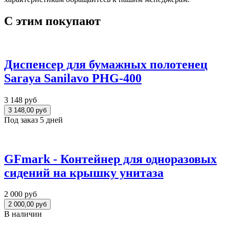
С этим покупают
Диспенсер для бумажных полотенец
Saraya Sanilavo PHG-400
3 148 руб
Под заказ 5 дней
GFmark - Контейнер для одноразовых
сидений на крышку унитаза
2 000 руб
В наличии