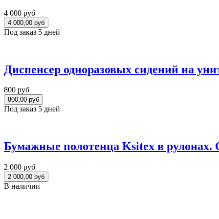
4 000 руб
Под заказ 5 дней
Диспенсер одноразовых сидений на унит
800 руб
Под заказ 5 дней
Бумажные полотенца Ksitex в рулонах.
2 000 руб
В наличии