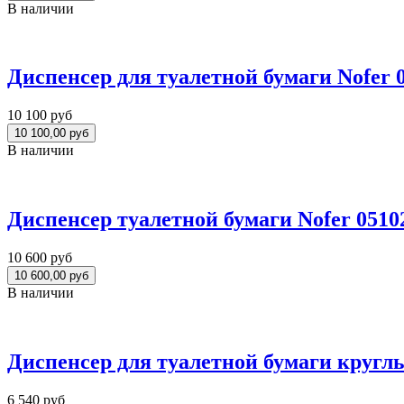
В наличии
Диспенсер для туалетной бумаги Nofer 
10 100 руб
В наличии
Диспенсер туалетной бумаги Nofer 051
10 600 руб
В наличии
Диспенсер для туалетной бумаги кругл
6 540 руб