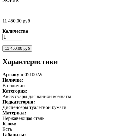
NOFER
11 450,00 руб
Количество
Характеристики
Артикул:
05100.W
Наличие:
В наличии
Категория:
Аксессуары для ванной комнаты
Подкатегория:
Диспенсеры туалетной бумаги
Материал:
Нержавеющая сталь
Ключ:
Есть
Габариты: