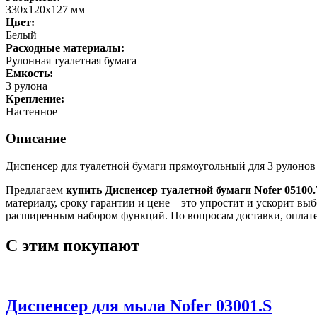
330х120х127 мм
Цвет:
Белый
Расходные материалы:
Рулонная туалетная бумага
Емкость:
3 рулона
Крепление:
Настенное
Описание
Диспенсер для туалетной бумаги прямоугольный для 3 рулонов
Предлагаем
купить Диспенсер туалетной бумаги Nofer 05100
материалу, сроку гарантии и цене – это упростит и ускорит в
расширенным набором функций. По вопросам доставки, оплате
С этим покупают
Диспенсер для мыла Nofer 03001.S