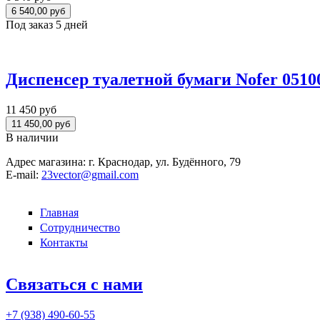
Под заказ 5 дней
Диспенсер туалетной бумаги Nofer 0510
11 450 руб
В наличии
Адрес магазина:
г. Краснодар, ул. Будённого, 79
E-mail:
23vector@gmail.com
Главная
Сотрудничество
Контакты
Связаться с нами
+7 (938)
490-60-55