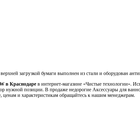
 верхней загрузкой бумаги выполнен из стали и оборудован ант
.W в Краснодаре
в интернет-магазине «Чистые технологии». Ис
ыбор нужной позиции. В продаже недорогие Аксессуары для ванн
, ценам и характеристикам обращайтесь к нашим менеджерам.