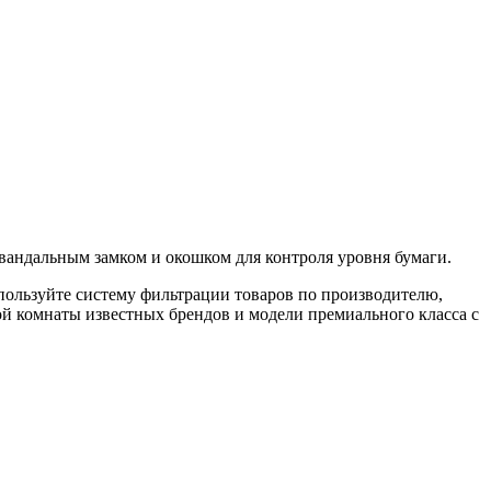
ивандальным замком и окошком для контроля уровня бумаги.
пользуйте систему фильтрации товаров по производителю,
ой комнаты известных брендов и модели премиального класса с