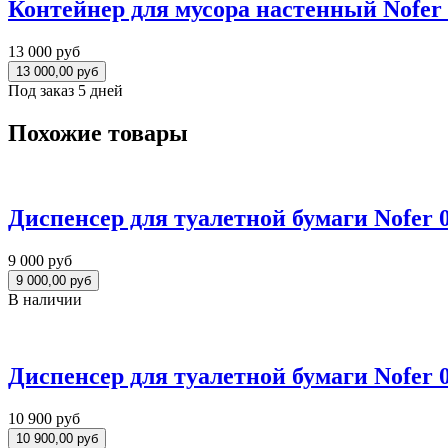
Контейнер для мусора настенный Nofer 
13 000 руб
Под заказ 5 дней
Похожие товары
Диспенсер для туалетной бумаги Nofer 
9 000 руб
В наличии
Диспенсер для туалетной бумаги Nofer 
10 900 руб