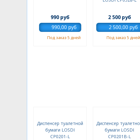
990 руб
2 500 руб
Под заказ 5 дней
Под заказ 5 дней
Диспенсер туалетной
Диспенсер туалетн
бумаги LOSDI
бумаги LOSDI
CP0201-L
CP0201B-L