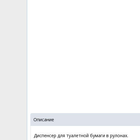
Описание
Диспенсер для туалетной бумаги в рулонах.