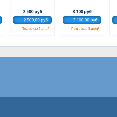
2 500 руб
3 100 руб
Под заказ 5 дней
Под заказ 5 дней