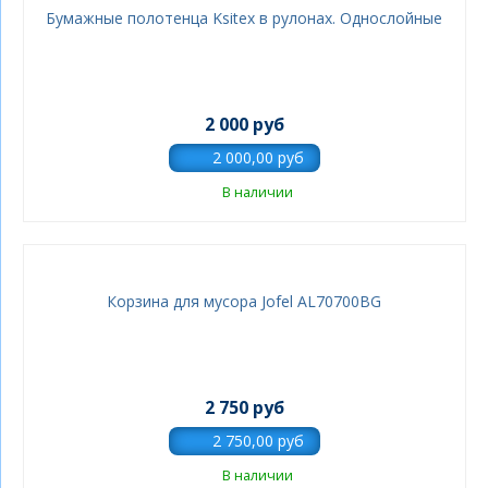
Бумажные полотенца Ksitex в рулонах. Однослойные
2 000 руб
В наличии
Корзина для мусора Jofel AL70700BG
2 750 руб
В наличии