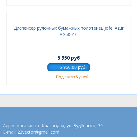
Диспенсер рулонных бумажных полотенец Jofel Azur
AG50010
5 950 руб
Под заказ 5 дней
Адрес магазина:
г. Краснодар, ул. Будённого, 79
E-mail:
23vector@gmail.com