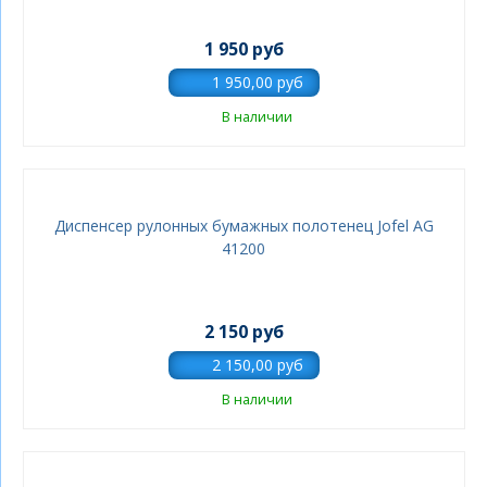
1 950 руб
В наличии
Диспенсер рулонных бумажных полотенец Jofel AG
41200
2 150 руб
В наличии