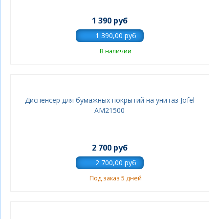
1 390 руб
В наличии
Диспенсер для бумажных покрытий на унитаз Jofel
AM21500
2 700 руб
Под заказ 5 дней