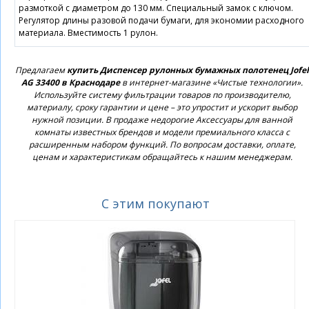
размоткой с диаметром до 130 мм. Специальный замок с ключом.
Регулятор длины разовой подачи бумаги, для экономии расходного
материала. Вместимость 1 рулон.
Предлагаем
купить Диспенсер рулонных бумажных полотенец Jofel
AG 33400 в Краснодаре
в интернет-магазине «Чистые технологии».
Используйте систему фильтрации товаров по производителю,
материалу, сроку гарантии и цене – это упростит и ускорит выбор
нужной позиции. В продаже недорогие Аксессуары для ванной
комнаты известных брендов и модели премиального класса с
расширенным набором функций. По вопросам доставки, оплате,
ценам и характеристикам обращайтесь к нашим менеджерам.
С этим покупают