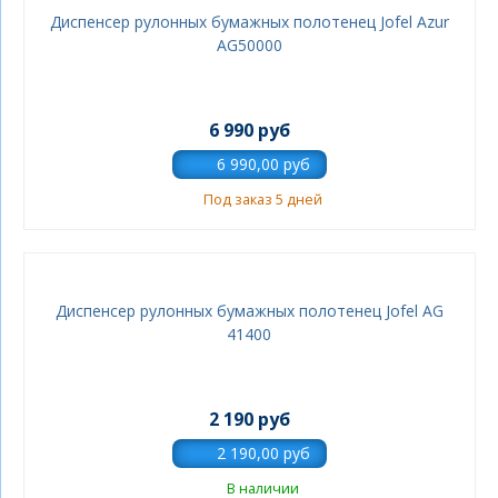
Диспенсер рулонных бумажных полотенец Jofel Azur
AG50000
6 990 руб
Под заказ 5 дней
Диспенсер рулонных бумажных полотенец Jofel AG
41400
2 190 руб
В наличии