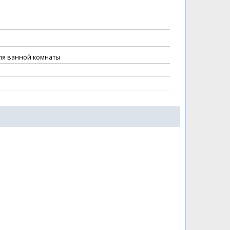
ля ванной комнаты