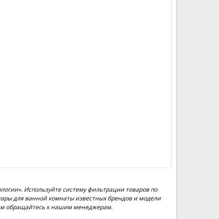
логии». Используйте систему фильтрации товаров по
суары для ванной комнаты известных брендов и модели
кам обращайтесь к нашим менеджерам.