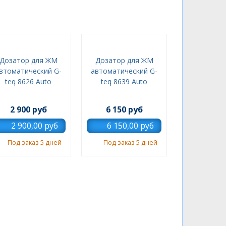
Дозатор для ЖМ
Дозатор для ЖМ
втоматический G-
автоматический G-
teq 8626 Auto
teq 8639 Auto
2 900 руб
6 150 руб
Под заказ 5 дней
Под заказ 5 дней