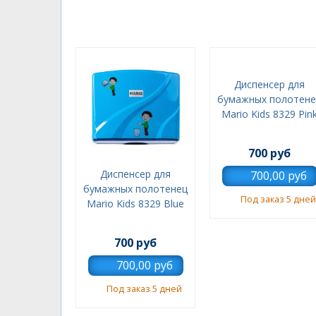
Диспенсер для
бумажных полотене
Mario Kids 8329 Pin
700 руб
Диспенсер для
бумажных полотенец
Под заказ 5 дней
Mario Kids 8329 Blue
700 руб
Под заказ 5 дней