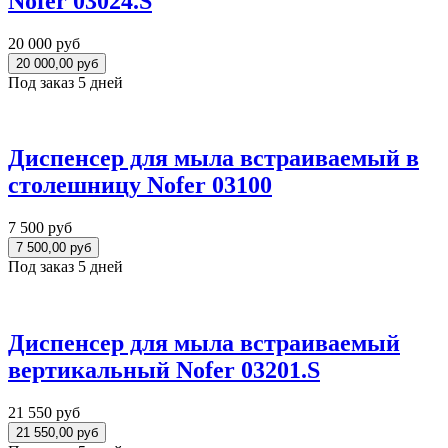
Nofer 03024.S
20 000 руб
Под заказ 5 дней
Диспенсер для мыла встраиваемый в
столешницу Nofer 03100
7 500 руб
Под заказ 5 дней
Диспенсер для мыла встраиваемый
вертикальный Nofer 03201.S
21 550 руб