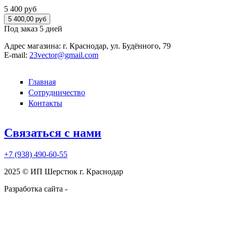
5 400 руб
Под заказ 5 дней
Адрес магазина:
г. Краснодар, ул. Будённого, 79
E-mail:
23vector@gmail.com
Главная
Сотрудничество
Контакты
Связаться с нами
+7 (938)
490-60-55
2025 © ИП Шерстюк г. Краснодар
Разработка сайта -
kruzhnoff.ru