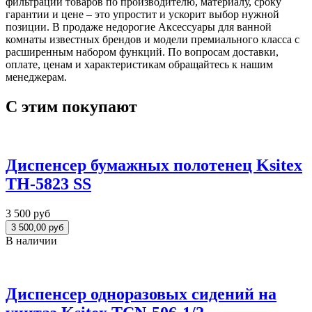
фильтрации товаров по производителю, материалу, сроку
гарантии и цене – это упростит и ускорит выбор нужной
позиции. В продаже недорогие Аксессуары для ванной
комнаты известных брендов и модели премиального класса с
расширенным набором функций. По вопросам доставки,
оплате, ценам и характеристикам обращайтесь к нашим
менеджерам.
С этим покупают
Диспенсер бумажных полотенец Ksitex
TН-5823 SS
3 500 руб
В наличии
Диспенсер одноразовых сидений на