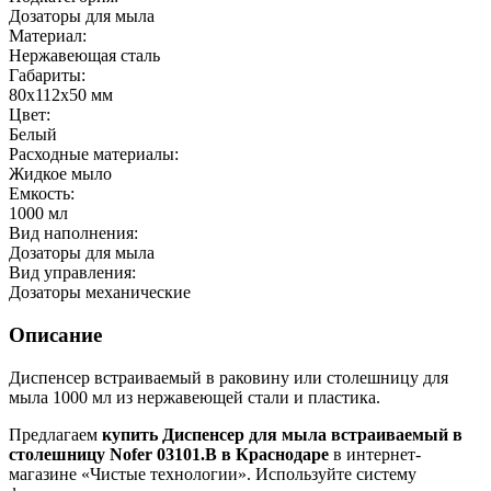
Дозаторы для мыла
Материал:
Нержавеющая сталь
Габариты:
80х112х50 мм
Цвет:
Белый
Расходные материалы:
Жидкое мыло
Емкость:
1000 мл
Вид наполнения:
Дозаторы для мыла
Вид управления:
Дозаторы механические
Описание
Диспенсер встраиваемый в раковину или столешницу для
мыла 1000 мл из нержавеющей стали и пластика.
Предлагаем
купить Диспенсер для мыла встраиваемый в
столешницу Nofer 03101.B в Краснодаре
в интернет-
магазине «Чистые технологии». Используйте систему