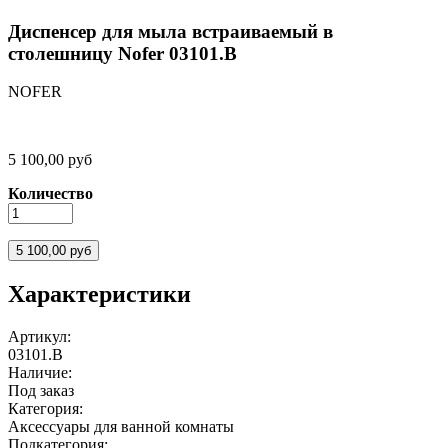
Диспенсер для мыла встраиваемый в
столешницу Nofer 03101.B
NOFER
5 100,00 руб
Количество
Характеристики
Артикул:
03101.B
Наличие:
Под заказ
Категория:
Аксессуары для ванной комнаты
Подкатегория: