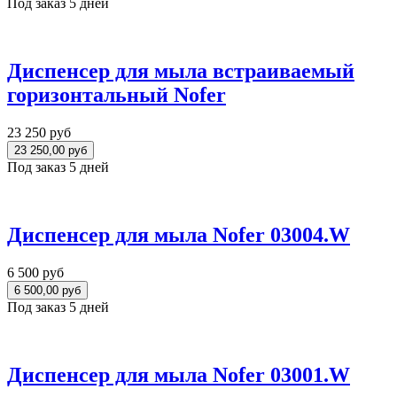
Под заказ 5 дней
Диспенсер для мыла встраиваемый
горизонтальный Nofer
23 250 руб
Под заказ 5 дней
Диспенсер для мыла Nofer 03004.W
6 500 руб
Под заказ 5 дней
Диспенсер для мыла Nofer 03001.W