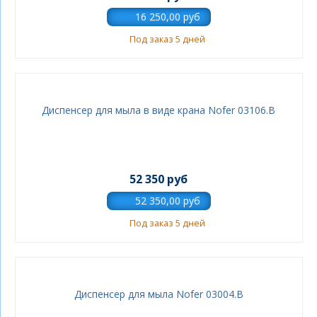
Под заказ 5 дней
Диспенсер для мыла в виде крана Nofer 03106.B
52 350 руб
Под заказ 5 дней
Диспенсер для мыла Nofer 03004.B