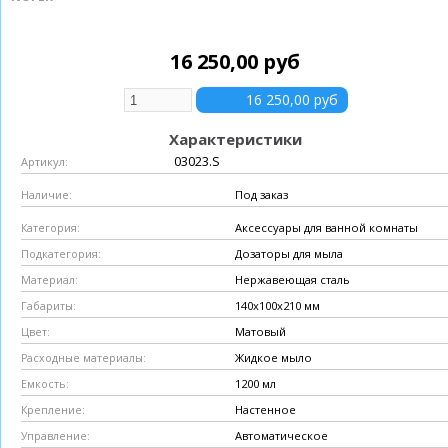
16 250,00 руб
Характеристики
03023.S
Артикул:
Под заказ
Наличие:
Аксессуары для ванной комнаты
Категория:
Дозаторы для мыла
Подкатегория:
Нержавеющая сталь
Материал:
140х100х210 мм
Габариты:
Матовый
Цвет:
Жидкое мыло
Расходные материалы:
1200 мл
Емкость:
Настенное
Крепление:
Автоматическое
Управление: