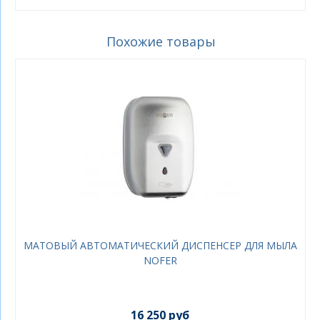
Похожие товары
МАТОВЫЙ АВТОМАТИЧЕСКИЙ ДИСПЕНСЕР ДЛЯ МЫЛА
NOFER
16 250 руб