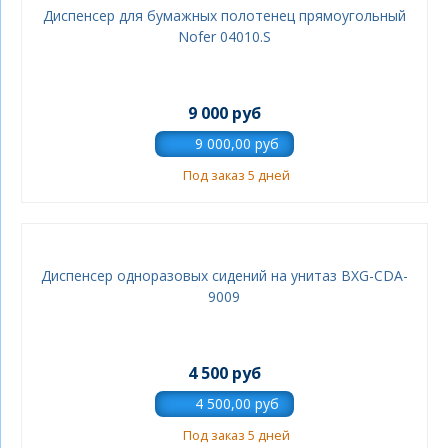
Диспенсер для бумажных полотенец прямоугольный
Nofer 04010.S
9 000 руб
Под заказ 5 дней
Диспенсер одноразовых сидений на унитаз BXG-CDA-
9009
4 500 руб
Под заказ 5 дней