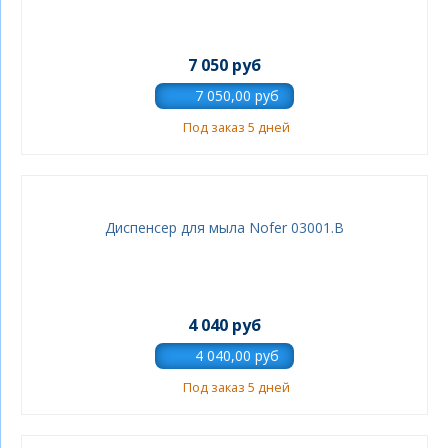
7 050 руб
Под заказ 5 дней
Диспенсер для мыла Nofer 03001.B
4 040 руб
Под заказ 5 дней