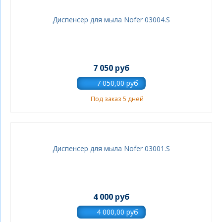
Диспенсер для мыла Nofer 03004.S
7 050 руб
Под заказ 5 дней
Диспенсер для мыла Nofer 03001.S
4 000 руб